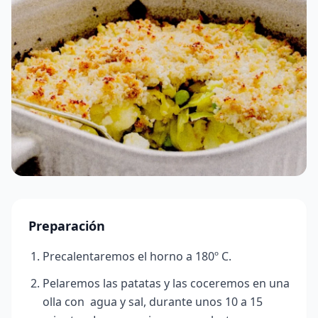
Preparación
Precalentaremos el horno a 180º C.
Pelaremos las patatas y las coceremos en una
olla con agua y sal, durante unos 10 a 15