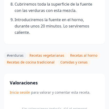
Cubriremos toda la superficie de la fuente
con las verduras con esta mezcla.
Introduciremos la fuente en el horno,
durante unos 20 minutos. Lo serviremos
caliente.
#verduras
Recetas vegetarianas
Recetas al horno
Recetas de cocina tradicional
Comidas y cenas
Valoraciones
Inicia sesión
para valorar y comentar esta receta.
Sin valoraciones todavía. ¡Sé el primero!