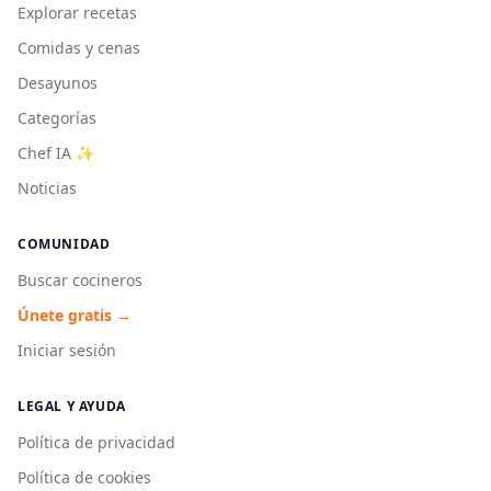
Explorar recetas
Comidas y cenas
Desayunos
Categorías
Chef IA ✨
Noticias
COMUNIDAD
Buscar cocineros
Únete gratis →
Iniciar sesión
LEGAL Y AYUDA
Política de privacidad
Política de cookies