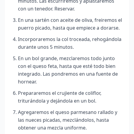
minutos. Las escurriremos y aplastaremos
con un tenedor. Reservar.
En una sartén con aceite de oliva, freiremos el
puerro picado, hasta que empiece a dorarse.
Incorporaremos la col troceada, rehogándola
durante unos 5 minutos.
En un bol grande, mezclaremos todo junto
con el queso feta, hasta que esté todo bien
integrado. Las pondremos en una fuente de
hornear.
Prepararemos el crujiente de coliflor,
triturándola y dejándola en un bol.
Agregaremos el queso parmesano rallado y
las nueces picadas, mezclándolos, hasta
obtener una mezcla uniforme.