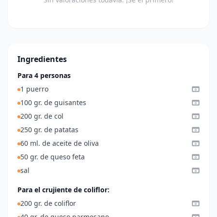
Ingredientes
Para 4 personas
1 puerro
100 gr. de guisantes
200 gr. de col
250 gr. de patatas
60 ml. de aceite de oliva
50 gr. de queso feta
sal
Para el crujiente de coliflor:
200 gr. de coliflor
40 gr. de queso parmesano