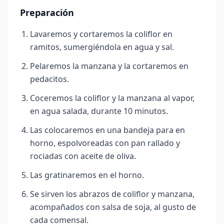
Preparación
Lavaremos y cortaremos la coliflor en
ramitos, sumergiéndola en agua y sal.
Pelaremos la manzana y la cortaremos en
pedacitos.
Coceremos la coliflor y la manzana al vapor,
en agua salada, durante 10 minutos.
Las colocaremos en una bandeja para en
horno, espolvoreadas con pan rallado y
rociadas con aceite de oliva.
Las gratinaremos en el horno.
Se sirven los abrazos de coliflor y manzana,
acompañados con salsa de soja, al gusto de
cada comensal.