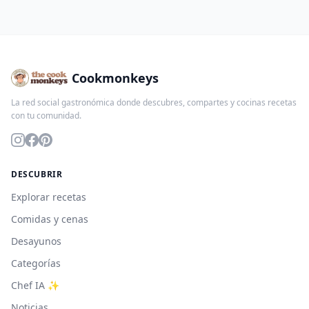
Cookmonkeys
La red social gastronómica donde descubres, compartes y cocinas recetas
con tu comunidad.
DESCUBRIR
Explorar recetas
Comidas y cenas
Desayunos
Categorías
Chef IA ✨
Noticias