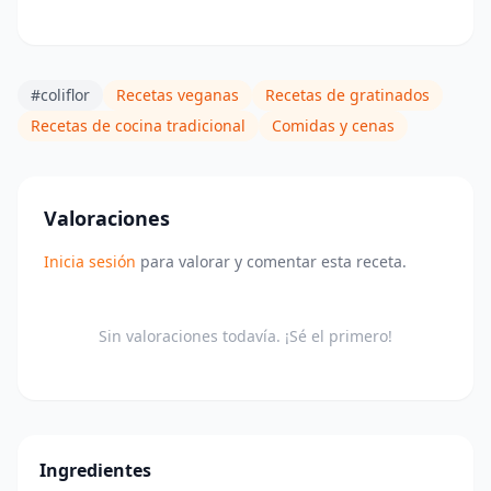
#coliflor
Recetas veganas
Recetas de gratinados
Recetas de cocina tradicional
Comidas y cenas
Valoraciones
Inicia sesión
para valorar y comentar esta receta.
Sin valoraciones todavía. ¡Sé el primero!
Ingredientes