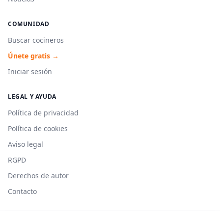
COMUNIDAD
Buscar cocineros
Únete gratis →
Iniciar sesión
LEGAL Y AYUDA
Política de privacidad
Política de cookies
Aviso legal
RGPD
Derechos de autor
Contacto