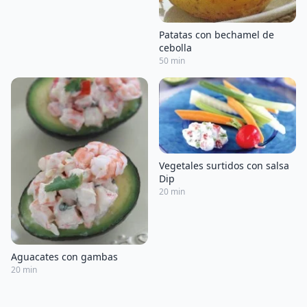
Patatas con bechamel de
cebolla
50 min
Vegetales surtidos con salsa
Dip
20 min
Aguacates con gambas
20 min