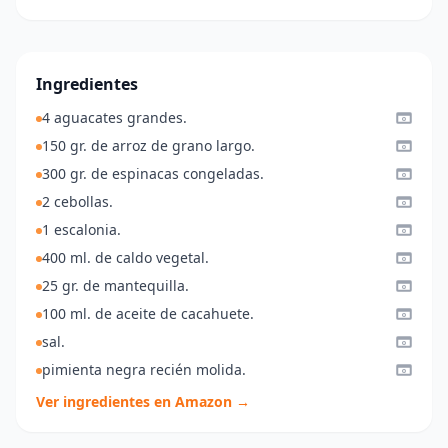
Ingredientes
4 aguacates grandes.
150 gr. de arroz de grano largo.
300 gr. de espinacas congeladas.
2 cebollas.
1 escalonia.
400 ml. de caldo vegetal.
25 gr. de mantequilla.
100 ml. de aceite de cacahuete.
sal.
pimienta negra recién molida.
Ver ingredientes en Amazon →