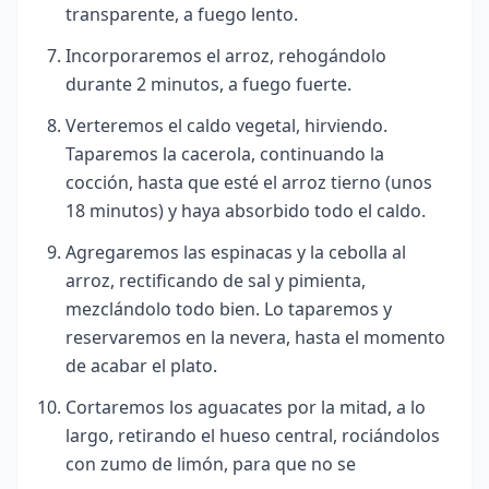
transparente, a fuego lento.
Incorporaremos el arroz, rehogándolo
durante 2 minutos, a fuego fuerte.
Verteremos el caldo vegetal, hirviendo.
Taparemos la cacerola, continuando la
cocción, hasta que esté el arroz tierno (unos
18 minutos) y haya absorbido todo el caldo.
Agregaremos las espinacas y la cebolla al
arroz, rectificando de sal y pimienta,
mezclándolo todo bien. Lo taparemos y
reservaremos en la nevera, hasta el momento
de acabar el plato.
Cortaremos los aguacates por la mitad, a lo
largo, retirando el hueso central, rociándolos
con zumo de limón, para que no se