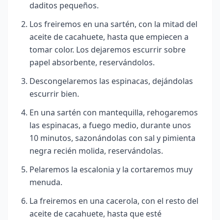
daditos pequeños.
Los freiremos en una sartén, con la mitad del
aceite de cacahuete, hasta que empiecen a
tomar color. Los dejaremos escurrir sobre
papel absorbente, reservándolos.
Descongelaremos las espinacas, dejándolas
escurrir bien.
En una sartén con mantequilla, rehogaremos
las espinacas, a fuego medio, durante unos
10 minutos, sazonándolas con sal y pimienta
negra recién molida, reservándolas.
Pelaremos la escalonia y la cortaremos muy
menuda.
La freiremos en una cacerola, con el resto del
aceite de cacahuete, hasta que esté