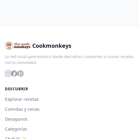
Cookmonkeys
La red social gastronómica donde descubres, compartes y cocinas recetas
con tu comunidad.
DESCUBRIR
Explorar recetas
Comidas y cenas
Desayunos
Categorías
Chef IA ✨