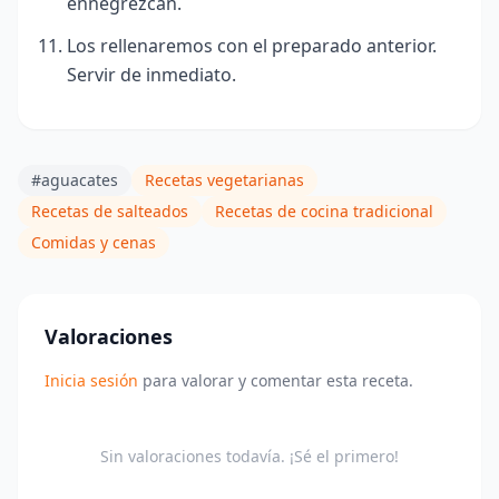
ennegrezcan.
Los rellenaremos con el preparado anterior.
Servir de inmediato.
#aguacates
Recetas vegetarianas
Recetas de salteados
Recetas de cocina tradicional
Comidas y cenas
Valoraciones
Inicia sesión
para valorar y comentar esta receta.
Sin valoraciones todavía. ¡Sé el primero!