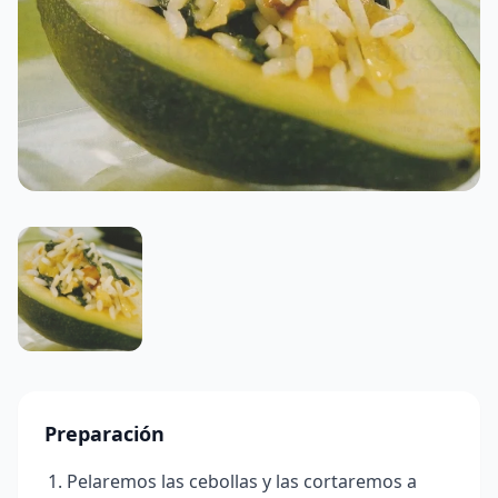
Preparación
Pelaremos las cebollas y las cortaremos a