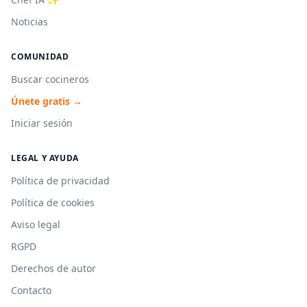
Noticias
COMUNIDAD
Buscar cocineros
Únete gratis →
Iniciar sesión
LEGAL Y AYUDA
Política de privacidad
Política de cookies
Aviso legal
RGPD
Derechos de autor
Contacto