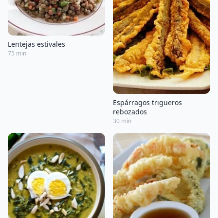
Lentejas estivales
75 min
Espárragos trigueros
rebozados
30 min