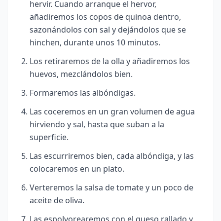
hervir. Cuando arranque el hervor,
añadiremos los copos de quinoa dentro,
sazonándolos con sal y dejándolos que se
hinchen, durante unos 10 minutos.
Los retiraremos de la olla y añadiremos los
huevos, mezclándolos bien.
Formaremos las albóndigas.
Las coceremos en un gran volumen de agua
hirviendo y sal, hasta que suban a la
superficie.
Las escurriremos bien, cada albóndiga, y las
colocaremos en un plato.
Verteremos la salsa de tomate y un poco de
aceite de oliva.
Las espolvorearemos con el queso rallado y