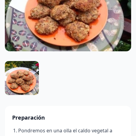
Preparación
Pondremos en una olla el caldo vegetal a