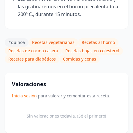
las gratinaremos en el horno precalentado a
200º C., durante 15 minutos.
#quinoa
Recetas vegetarianas
Recetas al horno
Recetas de cocina casera
Recetas bajas en colesterol
Recetas para diabéticos
Comidas y cenas
Valoraciones
Inicia sesión
para valorar y comentar esta receta.
Sin valoraciones todavía. ¡Sé el primero!