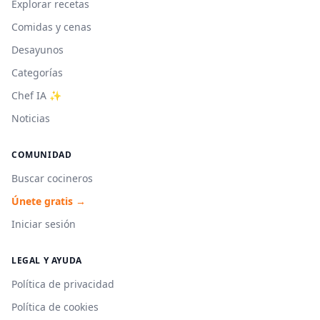
Explorar recetas
Comidas y cenas
Desayunos
Categorías
Chef IA ✨
Noticias
COMUNIDAD
Buscar cocineros
Únete gratis →
Iniciar sesión
LEGAL Y AYUDA
Política de privacidad
Política de cookies