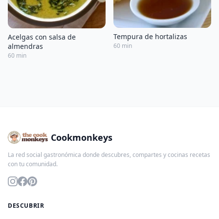
Tempura de hortalizas
Acelgas con salsa de
60 min
almendras
60 min
Cookmonkeys
La red social gastronómica donde descubres, compartes y cocinas recetas
con tu comunidad.
DESCUBRIR