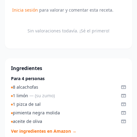
Inicia sesión
para valorar y comentar esta receta.
Sin valoraciones todavía. ¡Sé el primero!
Ingredientes
Para 4 personas
8 alcachofas
1 limón
— (su zumo)
1 pizca de sal
pimienta negra molida
aceite de oliva
Ver ingredientes en Amazon →