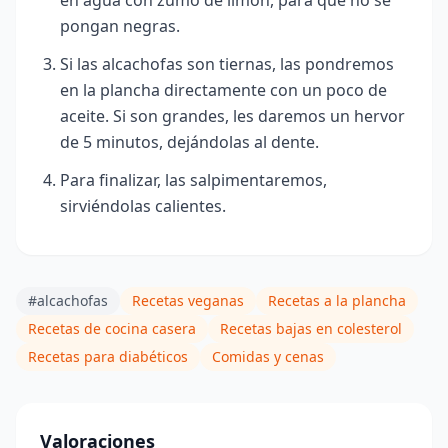
pongan negras.
Si las alcachofas son tiernas, las pondremos
en la plancha directamente con un poco de
aceite. Si son grandes, les daremos un hervor
de 5 minutos, dejándolas al dente.
Para finalizar, las salpimentaremos,
sirviéndolas calientes.
#alcachofas
Recetas veganas
Recetas a la plancha
Recetas de cocina casera
Recetas bajas en colesterol
Recetas para diabéticos
Comidas y cenas
Valoraciones