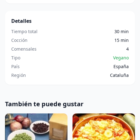
Detalles
Tiempo total
30 min
Cocción
15 min
Comensales
4
Tipo
Vegano
País
España
Región
Cataluña
También te puede gustar