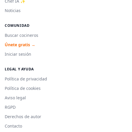
Chef IA ✨
Noticias
COMUNIDAD
Buscar cocineros
Únete gratis →
Iniciar sesión
LEGAL Y AYUDA
Política de privacidad
Política de cookies
Aviso legal
RGPD
Derechos de autor
Contacto