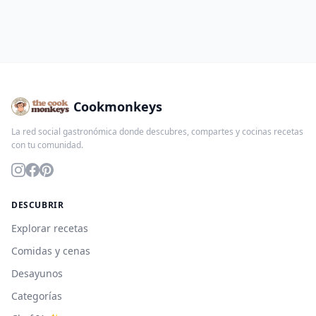
Cookmonkeys
La red social gastronómica donde descubres, compartes y cocinas recetas
con tu comunidad.
DESCUBRIR
Explorar recetas
Comidas y cenas
Desayunos
Categorías