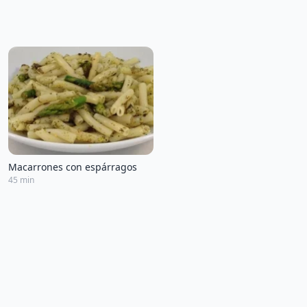
Macarrones con espárragos
45 min