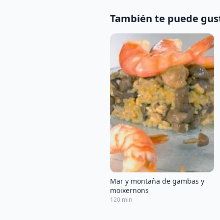
También te puede gus
Mar y montaña de gambas y
moixernons
120 min