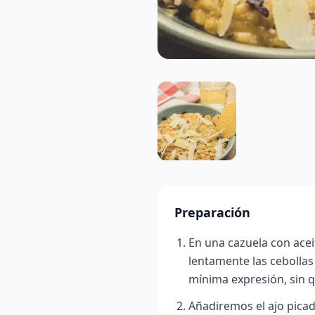
Preparación
En una cazuela con acei
lentamente las cebollas
mínima expresión, sin 
Añadiremos el ajo pica