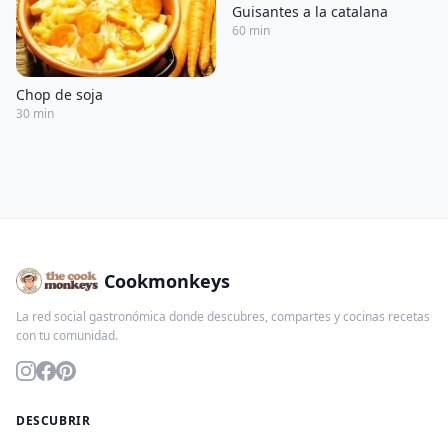
Guisantes a la catalana
60 min
Chop de soja
30 min
Cookmonkeys
La red social gastronómica donde descubres, compartes y cocinas recetas
con tu comunidad.
DESCUBRIR