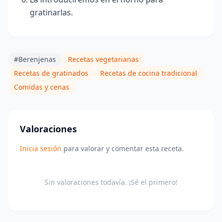
gratinarlas.
#Berenjenas
Recetas vegetarianas
Recetas de gratinados
Recetas de cocina tradicional
Comidas y cenas
Valoraciones
Inicia sesión
para valorar y comentar esta receta.
Sin valoraciones todavía. ¡Sé el primero!