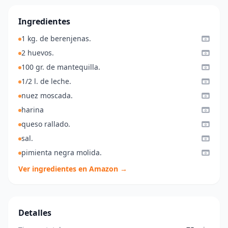
Ingredientes
1 kg. de berenjenas.
2 huevos.
100 gr. de mantequilla.
1/2 l. de leche.
nuez moscada.
harina
queso rallado.
sal.
pimienta negra molida.
Ver ingredientes en Amazon →
Detalles