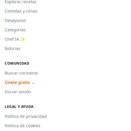
Explorar recetas
Comidas y cenas
Desayunos
Categorías
Chef IA ✨
Noticias
COMUNIDAD
Buscar cocineros
Únete gratis →
Iniciar sesión
LEGAL Y AYUDA
Política de privacidad
Política de cookies