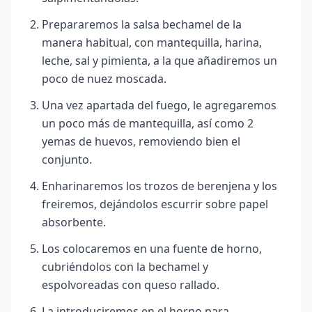
Prepararemos la salsa bechamel de la
manera habitual, con mantequilla, harina,
leche, sal y pimienta, a la que añadiremos un
poco de nuez moscada.
Una vez apartada del fuego, le agregaremos
un poco más de mantequilla, así como 2
yemas de huevos, removiendo bien el
conjunto.
Enharinaremos los trozos de berenjena y los
freiremos, dejándolos escurrir sobre papel
absorbente.
Los colocaremos en una fuente de horno,
cubriéndolos con la bechamel y
espolvoreadas con queso rallado.
La introduciremos en el horno para