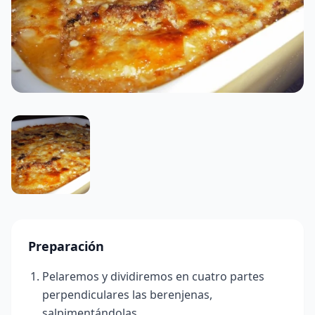
Preparación
Pelaremos y dividiremos en cuatro partes
perpendiculares las berenjenas,
salpimentándolas.