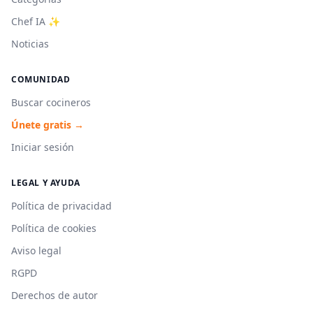
Chef IA ✨
Noticias
COMUNIDAD
Buscar cocineros
Únete gratis →
Iniciar sesión
LEGAL Y AYUDA
Política de privacidad
Política de cookies
Aviso legal
RGPD
Derechos de autor