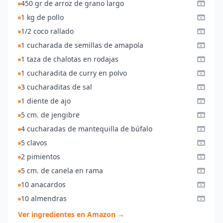
450 gr de arroz de grano largo
1 kg de pollo
1/2 coco rallado
1 cucharada de semillas de amapola
1 taza de chalotas en rodajas
1 cucharadita de curry en polvo
3 cucharaditas de sal
1 diente de ajo
5 cm. de jengibre
4 cucharadas de mantequilla de búfalo
5 clavos
2 pimientos
5 cm. de canela en rama
10 anacardos
10 almendras
Ver ingredientes en Amazon →