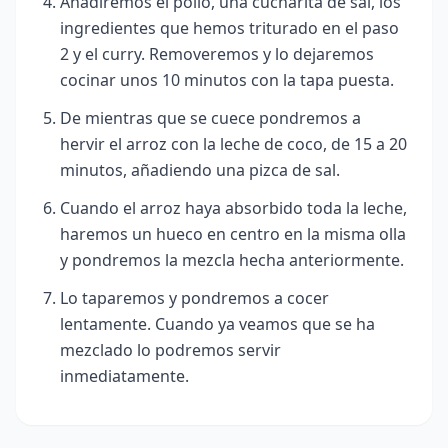
Añadiremos el pollo, una cucharita de sal, los
ingredientes que hemos triturado en el paso
2 y el curry. Removeremos y lo dejaremos
cocinar unos 10 minutos con la tapa puesta.
De mientras que se cuece pondremos a
hervir el arroz con la leche de coco, de 15 a 20
minutos, añadiendo una pizca de sal.
Cuando el arroz haya absorbido toda la leche,
haremos un hueco en centro en la misma olla
y pondremos la mezcla hecha anteriormente.
Lo taparemos y pondremos a cocer
lentamente. Cuando ya veamos que se ha
mezclado lo podremos servir
inmediatamente.