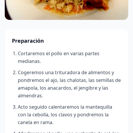
Preparación
Cortaremos el pollo en varias partes
medianas.
Cogeremos una trituradora de alimentos y
pondremos el ajo, las chalotas, las semillas de
amapola, los anacardos, el jengibre y las
almendras.
Acto seguido calentaremos la mantequilla
con la cebolla, los clavos y pondremos la
canela en rama.