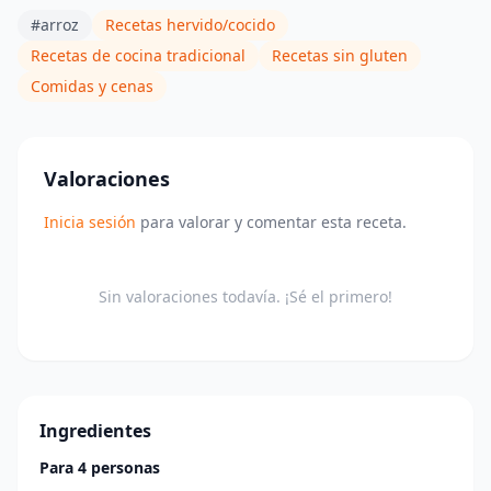
#arroz
Recetas hervido/cocido
Recetas de cocina tradicional
Recetas sin gluten
Comidas y cenas
Valoraciones
Inicia sesión
para valorar y comentar esta receta.
Sin valoraciones todavía. ¡Sé el primero!
Ingredientes
Para 4 personas