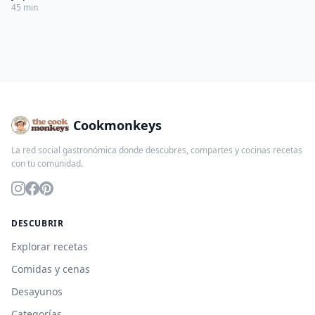
45 min
Cookmonkeys
La red social gastronómica donde descubres, compartes y cocinas recetas
con tu comunidad.
DESCUBRIR
Explorar recetas
Comidas y cenas
Desayunos
Categorías