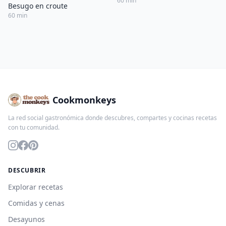
60 min
Besugo en croute
60 min
Cookmonkeys
La red social gastronómica donde descubres, compartes y cocinas recetas
con tu comunidad.
DESCUBRIR
Explorar recetas
Comidas y cenas
Desayunos