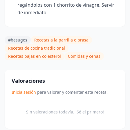
regándolos con 1 chorrito de vinagre. Servir
de inmediato.
#besugos
Recetas a la parrilla o brasa
Recetas de cocina tradicional
Recetas bajas en colesterol
Comidas y cenas
Valoraciones
Inicia sesión
para valorar y comentar esta receta.
Sin valoraciones todavía. ¡Sé el primero!