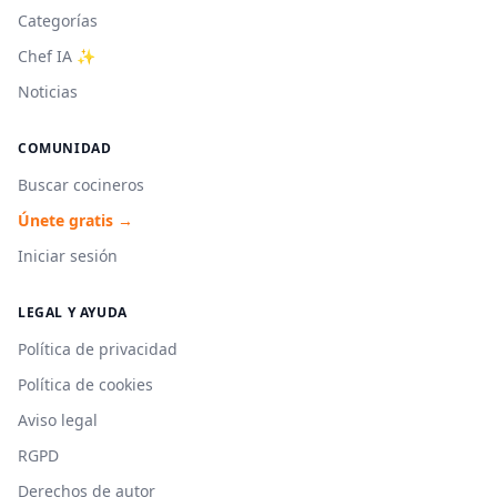
Categorías
Chef IA ✨
Noticias
COMUNIDAD
Buscar cocineros
Únete gratis →
Iniciar sesión
LEGAL Y AYUDA
Política de privacidad
Política de cookies
Aviso legal
RGPD
Derechos de autor