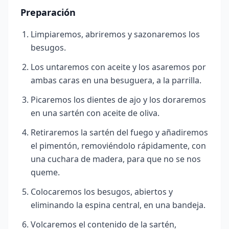
Preparación
Limpiaremos, abriremos y sazonaremos los
besugos.
Los untaremos con aceite y los asaremos por
ambas caras en una besuguera, a la parrilla.
Picaremos los dientes de ajo y los doraremos
en una sartén con aceite de oliva.
Retiraremos la sartén del fuego y añadiremos
el pimentón, removiéndolo rápidamente, con
una cuchara de madera, para que no se nos
queme.
Colocaremos los besugos, abiertos y
eliminando la espina central, en una bandeja.
Volcaremos el contenido de la sartén,