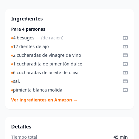
Ingredientes
Para 4 personas
4 besugos
— (de ración)
12 dientes de ajo
2 cucharadas de vinagre de vino
1 cucharadita de pimentón dulce
6 cucharadas de aceite de oliva
sal.
pimienta blanca molida
Ver ingredientes en Amazon →
Detalles
Tiempo total
45 min