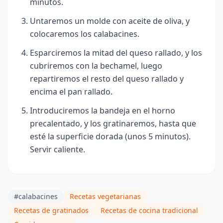
minutos.
Untaremos un molde con aceite de oliva, y
colocaremos los calabacines.
Esparciremos la mitad del queso rallado, y los
cubriremos con la bechamel, luego
repartiremos el resto del queso rallado y
encima el pan rallado.
Introduciremos la bandeja en el horno
precalentado, y los gratinaremos, hasta que
esté la superficie dorada (unos 5 minutos)
.
Servir caliente.
#calabacines
Recetas vegetarianas
Recetas de gratinados
Recetas de cocina tradicional