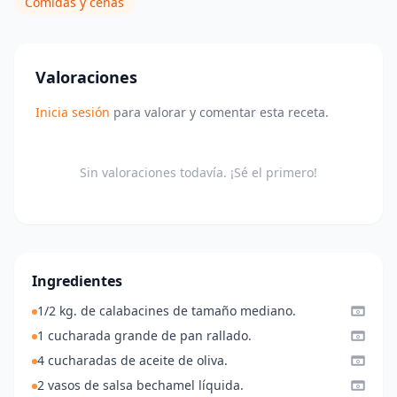
Comidas y cenas
Valoraciones
Inicia sesión
para valorar y comentar esta receta.
Sin valoraciones todavía. ¡Sé el primero!
Ingredientes
1/2 kg. de calabacines de tamaño mediano.
1 cucharada grande de pan rallado.
4 cucharadas de aceite de oliva.
2 vasos de salsa bechamel líquida.