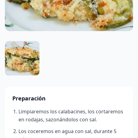
Preparación
Limpiaremos los calabacines, los cortaremos
en rodajas, sazonándolos con sal.
Los coceremos en agua con sal, durante 5