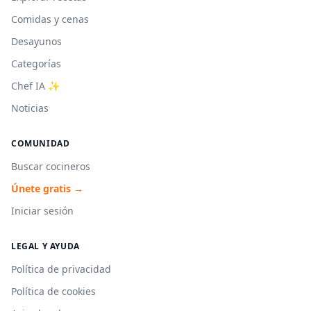
Comidas y cenas
Desayunos
Categorías
Chef IA ✨
Noticias
COMUNIDAD
Buscar cocineros
Únete gratis →
Iniciar sesión
LEGAL Y AYUDA
Política de privacidad
Política de cookies