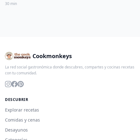
30 min
Cookmonkeys
La red social gastronómica donde descubres, compartes y cocinas recetas
con tu comunidad.
DESCUBRIR
Explorar recetas
Comidas y cenas
Desayunos
Categorías