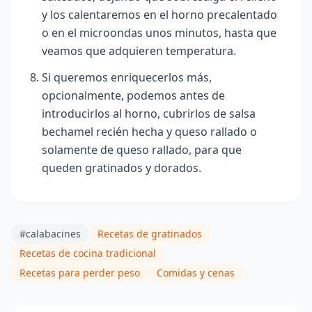
y los calentaremos en el horno precalentado
o en el microondas unos minutos, hasta que
veamos que adquieren temperatura.
Si queremos enriquecerlos más,
opcionalmente, podemos antes de
introducirlos al horno, cubrirlos de salsa
bechamel recién hecha y queso rallado o
solamente de queso rallado, para que
queden gratinados y dorados.
#calabacines
Recetas de gratinados
Recetas de cocina tradicional
Recetas para perder peso
Comidas y cenas