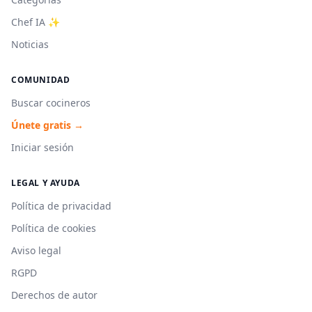
Chef IA ✨
Noticias
COMUNIDAD
Buscar cocineros
Únete gratis →
Iniciar sesión
LEGAL Y AYUDA
Política de privacidad
Política de cookies
Aviso legal
RGPD
Derechos de autor