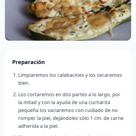
Preparación
Limpiaremos los calabacines y los secaremos
bien.
Los cortaremos en dos partes a lo largo, por
la mitad y con la ayuda de una cucharita
pequeña los vaciaremos con cuidado de no
romper la piel, dejándoles sólo 1 cm. de carne
adherida a la piel.