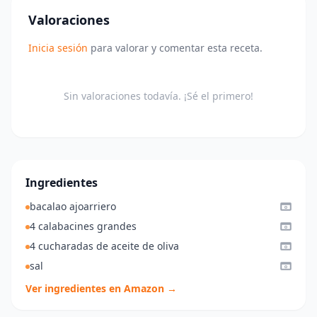
Valoraciones
Inicia sesión
para valorar y comentar esta receta.
Sin valoraciones todavía. ¡Sé el primero!
Ingredientes
bacalao ajoarriero
4 calabacines grandes
4 cucharadas de aceite de oliva
sal
Ver ingredientes en Amazon →