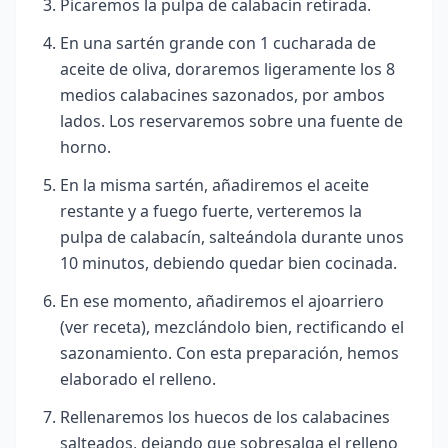
Picaremos la pulpa de calabacín retirada.
En una sartén grande con 1 cucharada de
aceite de oliva, doraremos ligeramente los 8
medios calabacines sazonados, por ambos
lados. Los reservaremos sobre una fuente de
horno.
En la misma sartén, añadiremos el aceite
restante y a fuego fuerte, verteremos la
pulpa de calabacín, salteándola durante unos
10 minutos, debiendo quedar bien cocinada.
En ese momento, añadiremos el ajoarriero
(ver receta), mezclándolo bien, rectificando el
sazonamiento. Con esta preparación, hemos
elaborado el relleno.
Rellenaremos los huecos de los calabacines
salteados, dejando que sobresalga el relleno