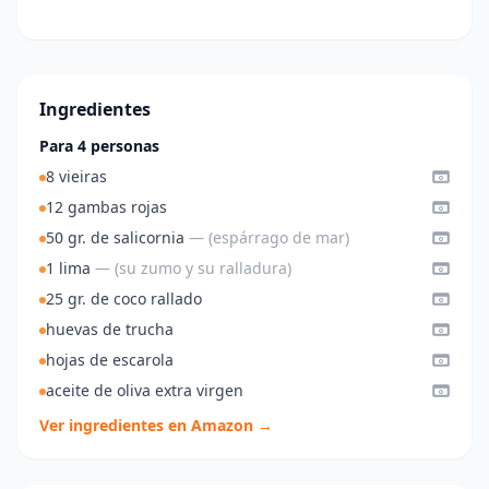
Ingredientes
Para 4 personas
8 vieiras
12 gambas rojas
50 gr. de salicornia
— (espárrago de mar)
1 lima
— (su zumo y su ralladura)
25 gr. de coco rallado
huevas de trucha
hojas de escarola
aceite de oliva extra virgen
Ver ingredientes en Amazon →