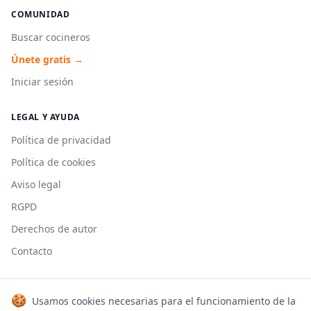
COMUNIDAD
Buscar cocineros
Únete gratis →
Iniciar sesión
LEGAL Y AYUDA
Política de privacidad
Política de cookies
Aviso legal
RGPD
Derechos de autor
Contacto
🍪
Usamos cookies necesarias para el funcionamiento de la
© 2026 Cookmonkeys. Todos los derechos reservados.