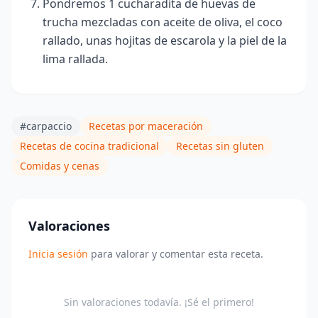
Pondremos 1 cucharadita de huevas de
trucha mezcladas con aceite de oliva, el coco
rallado, unas hojitas de escarola y la piel de la
lima rallada.
#carpaccio
Recetas por maceración
Recetas de cocina tradicional
Recetas sin gluten
Comidas y cenas
Valoraciones
Inicia sesión
para valorar y comentar esta receta.
Sin valoraciones todavía. ¡Sé el primero!