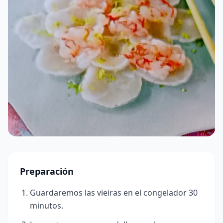
Preparación
Guardaremos las vieiras en el congelador 30
minutos.