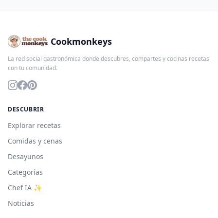
Cookmonkeys
La red social gastronómica donde descubres, compartes y cocinas recetas
con tu comunidad.
DESCUBRIR
Explorar recetas
Comidas y cenas
Desayunos
Categorías
Chef IA ✨
Noticias