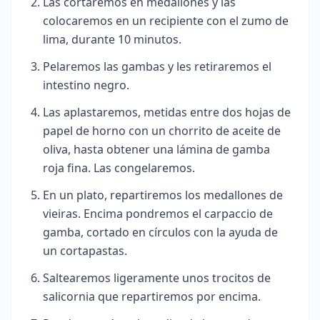
Las cortaremos en medallones y las
colocaremos en un recipiente con el zumo de
lima, durante 10 minutos.
Pelaremos las gambas y les retiraremos el
intestino negro.
Las aplastaremos, metidas entre dos hojas de
papel de horno con un chorrito de aceite de
oliva, hasta obtener una lámina de gamba
roja fina. Las congelaremos.
En un plato, repartiremos los medallones de
vieiras. Encima pondremos el carpaccio de
gamba, cortado en círculos con la ayuda de
un cortapastas.
Saltearemos ligeramente unos trocitos de
salicornia que repartiremos por encima.