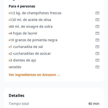
Para 4 personas
1/2 kg. de champiñones frescos
120 ml. de aceite de oliva
60 ml. de vinagre de sidra
4 hojas de laurel
10 granos de pimienta negra
1 cucharadita de sal
2 cucharaditas de azúcar
3 dientes de ajo
eneldo
Ver ingredientes en Amazon →
Detalles
Tiempo total
40 min