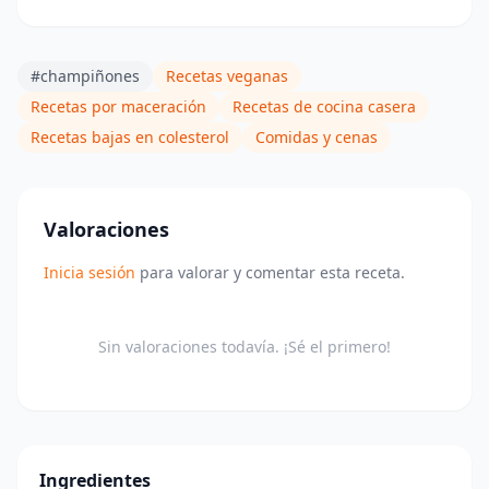
#champiñones
Recetas veganas
Recetas por maceración
Recetas de cocina casera
Recetas bajas en colesterol
Comidas y cenas
Valoraciones
Inicia sesión
para valorar y comentar esta receta.
Sin valoraciones todavía. ¡Sé el primero!
Ingredientes