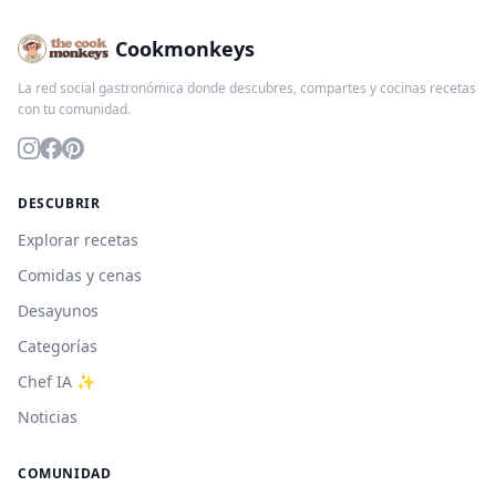
Cookmonkeys
La red social gastronómica donde descubres, compartes y cocinas recetas
con tu comunidad.
DESCUBRIR
Explorar recetas
Comidas y cenas
Desayunos
Categorías
Chef IA ✨
Noticias
COMUNIDAD