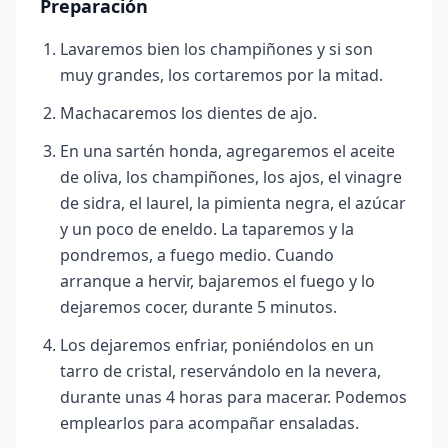
Preparación
Lavaremos bien los champiñones y si son
muy grandes, los cortaremos por la mitad.
Machacaremos los dientes de ajo.
En una sartén honda, agregaremos el aceite
de oliva, los champiñones, los ajos, el vinagre
de sidra, el laurel, la pimienta negra, el azúcar
y un poco de eneldo. La taparemos y la
pondremos, a fuego medio. Cuando
arranque a hervir, bajaremos el fuego y lo
dejaremos cocer, durante 5 minutos.
Los dejaremos enfriar, poniéndolos en un
tarro de cristal, reservándolo en la nevera,
durante unas 4 horas para macerar. Podemos
emplearlos para acompañar ensaladas.