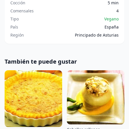
Cocción
5 min
Comensales
4
Tipo
Vegano
País
España
Región
Principado de Asturias
También te puede gustar