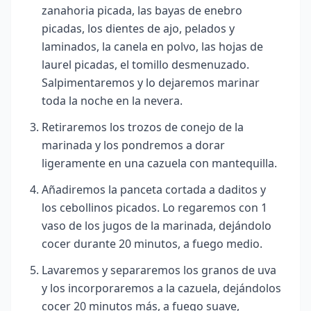
zanahoria picada, las bayas de enebro
picadas, los dientes de ajo, pelados y
laminados, la canela en polvo, las hojas de
laurel picadas, el tomillo desmenuzado.
Salpimentaremos y lo dejaremos marinar
toda la noche en la nevera.
Retiraremos los trozos de conejo de la
marinada y los pondremos a dorar
ligeramente en una cazuela con mantequilla.
Añadiremos la panceta cortada a daditos y
los cebollinos picados. Lo regaremos con 1
vaso de los jugos de la marinada, dejándolo
cocer durante 20 minutos, a fuego medio.
Lavaremos y separaremos los granos de uva
y los incorporaremos a la cazuela, dejándolos
cocer 20 minutos más, a fuego suave,