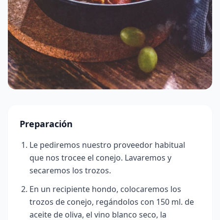
Preparación
Le pediremos nuestro proveedor habitual
que nos trocee el conejo. Lavaremos y
secaremos los trozos.
En un recipiente hondo, colocaremos los
trozos de conejo, regándolos con 150 ml. de
aceite de oliva, el vino blanco seco, la