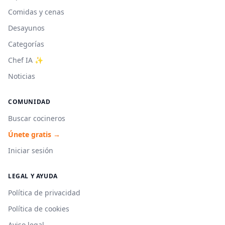
Comidas y cenas
Desayunos
Categorías
Chef IA ✨
Noticias
COMUNIDAD
Buscar cocineros
Únete gratis →
Iniciar sesión
LEGAL Y AYUDA
Política de privacidad
Política de cookies
Aviso legal