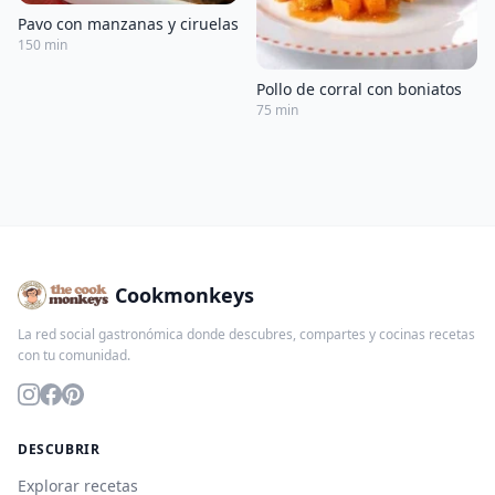
Pavo con manzanas y ciruelas
150 min
Pollo de corral con boniatos
75 min
Cookmonkeys
La red social gastronómica donde descubres, compartes y cocinas recetas
con tu comunidad.
DESCUBRIR
Explorar recetas