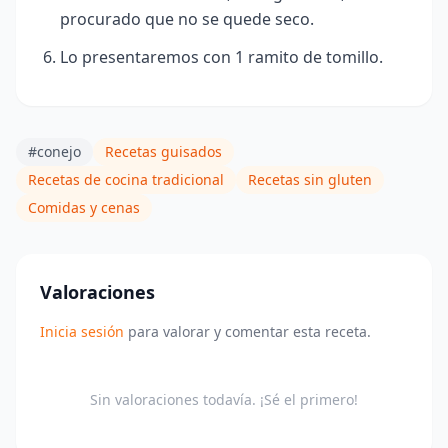
procurado que no se quede seco.
Lo presentaremos con 1 ramito de tomillo.
#conejo
Recetas guisados
Recetas de cocina tradicional
Recetas sin gluten
Comidas y cenas
Valoraciones
Inicia sesión
para valorar y comentar esta receta.
Sin valoraciones todavía. ¡Sé el primero!