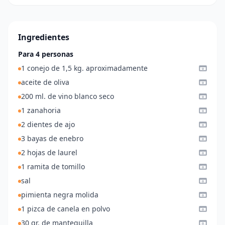
Ingredientes
Para 4 personas
1 conejo de 1,5 kg. aproximadamente
aceite de oliva
200 ml. de vino blanco seco
1 zanahoria
2 dientes de ajo
3 bayas de enebro
2 hojas de laurel
1 ramita de tomillo
sal
pimienta negra molida
1 pizca de canela en polvo
30 gr. de mantequilla