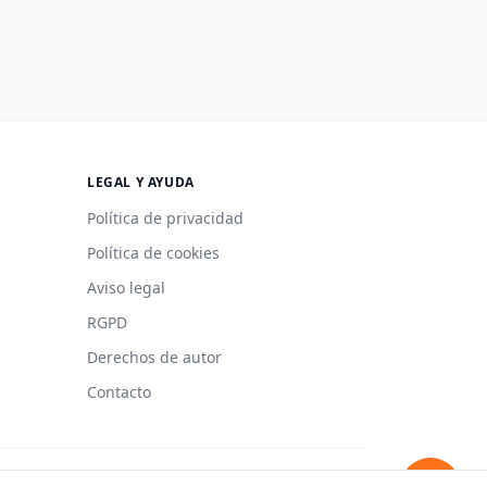
LEGAL Y AYUDA
Política de privacidad
Política de cookies
Aviso legal
RGPD
Derechos de autor
Contacto
Hecho con 🍳 en España