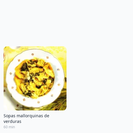
Sopas mallorquinas de
verduras
60 min