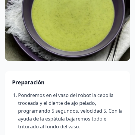
Preparación
Pondremos en el vaso del robot la cebolla
troceada y el diente de ajo pelado,
programando 5 segundos, velocidad 5. Con la
ayuda de la espátula bajaremos todo el
triturado al fondo del vaso.