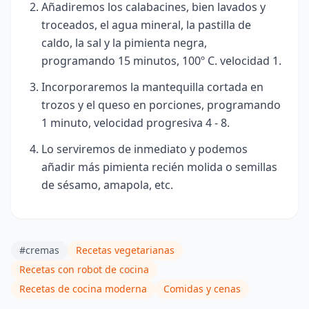
Añadiremos los calabacines, bien lavados y
troceados, el agua mineral, la pastilla de
caldo, la sal y la pimienta negra,
programando 15 minutos, 100º
C. velocidad 1.
Incorporaremos la mantequilla cortada en
trozos y el queso en porciones, programando
1 minuto, velocidad progresiva 4 - 8.
Lo serviremos de inmediato y podemos
añadir más pimienta recién molida o semillas
de sésamo, amapola, etc.
#cremas
Recetas vegetarianas
Recetas con robot de cocina
Recetas de cocina moderna
Comidas y cenas