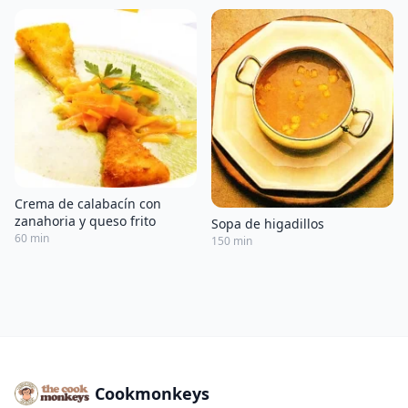
Crema de calabacín con
zanahoria y queso frito
Sopa de higadillos
60 min
150 min
Cookmonkeys