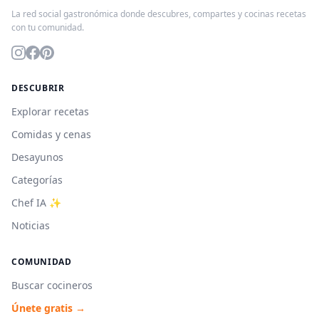
La red social gastronómica donde descubres, compartes y cocinas recetas
con tu comunidad.
DESCUBRIR
Explorar recetas
Comidas y cenas
Desayunos
Categorías
Chef IA ✨
Noticias
COMUNIDAD
Buscar cocineros
Únete gratis →