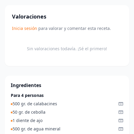
Valoraciones
Inicia sesión
para valorar y comentar esta receta.
Sin valoraciones todavía. ¡Sé el primero!
Ingredientes
Para 4 personas
500 gr. de calabacines
50 gr. de cebolla
1 diente de ajo
500 gr. de agua mineral