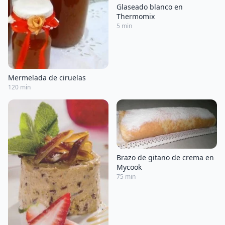
Glaseado blanco en
Thermomix
5 min
Mermelada de ciruelas
120 min
Brazo de gitano de crema en
Mycook
75 min