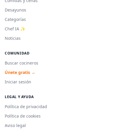
Comidas y cenas
Desayunos
Categorías
Chef IA ✨
Noticias
COMUNIDAD
Buscar cocineros
Únete gratis →
Iniciar sesión
LEGAL Y AYUDA
Política de privacidad
Política de cookies
Aviso legal