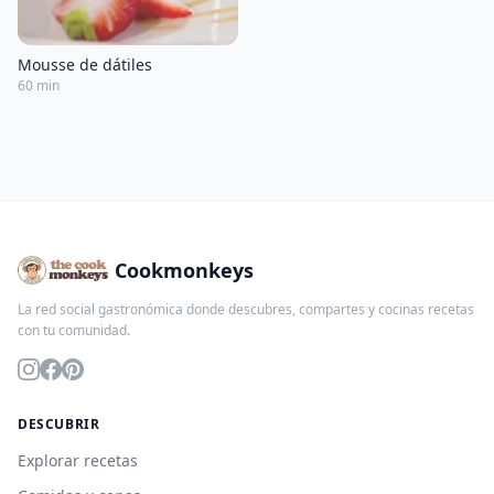
Mousse de dátiles
60 min
Cookmonkeys
La red social gastronómica donde descubres, compartes y cocinas recetas
con tu comunidad.
DESCUBRIR
Explorar recetas