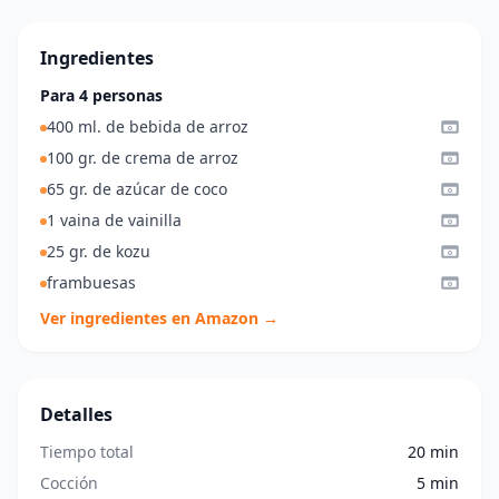
Ingredientes
Para 4 personas
400 ml. de bebida de arroz
100 gr. de crema de arroz
65 gr. de azúcar de coco
1 vaina de vainilla
25 gr. de kozu
frambuesas
Ver ingredientes en Amazon →
Detalles
Tiempo total
20 min
Cocción
5 min