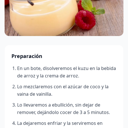
Preparación
En un bote, disolveremos el kuzu en la bebida
de arroz y la crema de arroz.
Lo mezclaremos con el azúcar de coco y la
vaina de vainilla.
Lo llevaremos a ebullición, sin dejar de
remover, dejándolo cocer de 3 a 5 minutos.
La dejaremos enfriar y la serviremos en