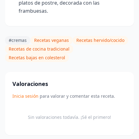
platos de postre, decorada con las
frambuesas.
#cremas
Recetas veganas
Recetas hervido/cocido
Recetas de cocina tradicional
Recetas bajas en colesterol
Valoraciones
Inicia sesión
para valorar y comentar esta receta.
Sin valoraciones todavía. ¡Sé el primero!