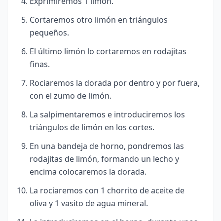
Exprimiremos 1 limón.
Cortaremos otro limón en triángulos
pequeños.
El último limón lo cortaremos en rodajitas
finas.
Rociaremos la dorada por dentro y por fuera,
con el zumo de limón.
La salpimentaremos e introduciremos los
triángulos de limón en los cortes.
En una bandeja de horno, pondremos las
rodajitas de limón, formando un lecho y
encima colocaremos la dorada.
La rociaremos con 1 chorrito de aceite de
oliva y 1 vasito de agua mineral.