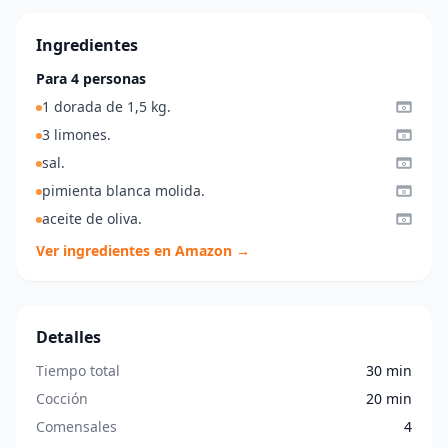
Ingredientes
Para 4 personas
1 dorada de 1,5 kg.
3 limones.
sal.
pimienta blanca molida.
aceite de oliva.
Ver ingredientes en Amazon →
Detalles
Tiempo total
30 min
Cocción
20 min
Comensales
4