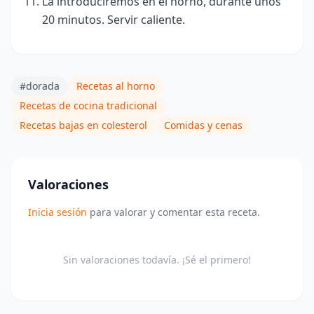
La introduciremos en el horno, durante unos
20 minutos. Servir caliente.
#dorada
Recetas al horno
Recetas de cocina tradicional
Recetas bajas en colesterol
Comidas y cenas
Valoraciones
Inicia sesión
para valorar y comentar esta receta.
Sin valoraciones todavía. ¡Sé el primero!