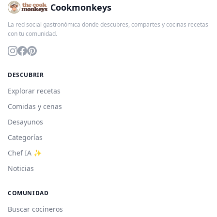
Cookmonkeys
La red social gastronómica donde descubres, compartes y cocinas recetas
con tu comunidad.
DESCUBRIR
Explorar recetas
Comidas y cenas
Desayunos
Categorías
Chef IA ✨
Noticias
COMUNIDAD
Buscar cocineros