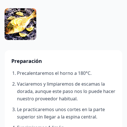
Preparación
Precalentaremos el horno a 180°
C.
Vaciaremos y limpiaremos de escamas la
dorada, aunque este paso nos lo puede hacer
nuestro proveedor habitual.
Le practicaremos unos cortes en la parte
superior sin llegar a la espina central.