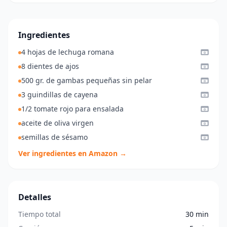
Ingredientes
4 hojas de lechuga romana
8 dientes de ajos
500 gr. de gambas pequeñas sin pelar
3 guindillas de cayena
1/2 tomate rojo para ensalada
aceite de oliva virgen
semillas de sésamo
Ver ingredientes en Amazon →
Detalles
Tiempo total
30 min