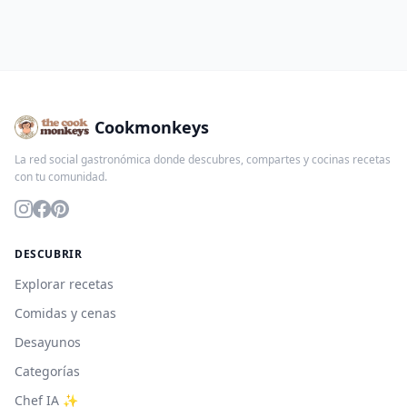
Cookmonkeys
La red social gastronómica donde descubres, compartes y cocinas recetas
con tu comunidad.
DESCUBRIR
Explorar recetas
Comidas y cenas
Desayunos
Categorías
Chef IA ✨