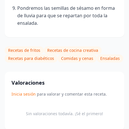
Pondremos las semillas de sésamo en forma
de lluvia para que se repartan por toda la
ensalada.
Recetas de fritos
Recetas de cocina creativa
Recetas para diabéticos
Comidas y cenas
Ensaladas
Valoraciones
Inicia sesión
para valorar y comentar esta receta.
Sin valoraciones todavía. ¡Sé el primero!