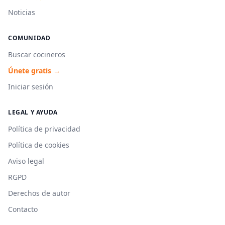
Noticias
COMUNIDAD
Buscar cocineros
Únete gratis →
Iniciar sesión
LEGAL Y AYUDA
Política de privacidad
Política de cookies
Aviso legal
RGPD
Derechos de autor
Contacto