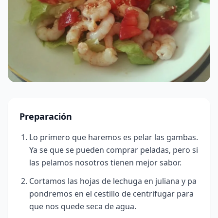
Preparación
Lo primero que haremos es pelar las gambas.
Ya se que se pueden comprar peladas, pero si
las pelamos nosotros tienen mejor sabor.
Cortamos las hojas de lechuga en juliana y pa
pondremos en el cestillo de centrifugar para
que nos quede seca de agua.