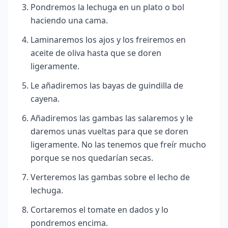
Pondremos la lechuga en un plato o bol
haciendo una cama.
Laminaremos los ajos y los freiremos en
aceite de oliva hasta que se doren
ligeramente.
Le añadiremos las bayas de guindilla de
cayena.
Añadiremos las gambas las salaremos y le
daremos unas vueltas para que se doren
ligeramente. No las tenemos que freír mucho
porque se nos quedarían secas.
Verteremos las gambas sobre el lecho de
lechuga.
Cortaremos el tomate en dados y lo
pondremos encima.