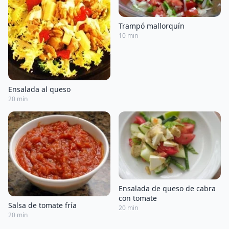
Trampó mallorquín
10 min
Ensalada al queso
20 min
Ensalada de queso de cabra
con tomate
Salsa de tomate fría
20 min
20 min