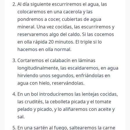
Al día siguiente escurriremos el agua, las
colocaremos en una cacerola y las
pondremos a cocer, cubiertas de agua
mineral. Una vez cocidas, las escurriremos y
reservaremos algo del caldo. Si las cocemos
en olla rápida 20 minutos. El triple si lo
hacemos en olla normal.
Cortaremos el calabacín en láminas
longitudinalmente, las escaldaremos, en agua
hirviendo unos segundos, enfriándolas en
agua con hielo, reservándolas.
En un bol introduciremos las lentejas cocidas,
las crudités, la cebolleta picada y el tomate
pelado y picado, y lo aliñaremos con aceite y
sal.
En una sartén al fuego, saltearemos la carne