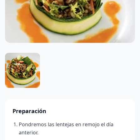
Preparación
Pondremos las lentejas en remojo el día
anterior.