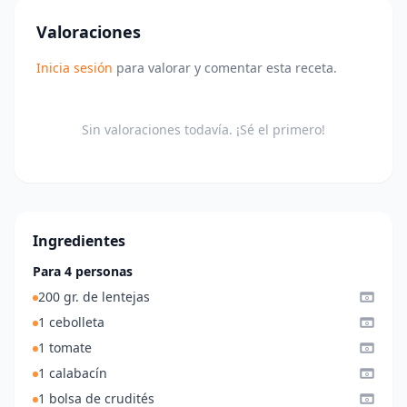
Valoraciones
Inicia sesión
para valorar y comentar esta receta.
Sin valoraciones todavía. ¡Sé el primero!
Ingredientes
Para 4 personas
200 gr. de lentejas
1 cebolleta
1 tomate
1 calabacín
1 bolsa de crudités