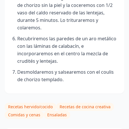
de chorizo sin la piel y la coceremos con 1/2
vaso del caldo reservado de las lentejas,
durante 5 minutos. Lo trituraremos y
colaremos.
Recubriremos las paredes de un aro metálico
con las láminas de calabacín, e
incorporaremos en el centro la mezcla de
crudités y lentejas.
Desmoldaremos y salsearemos con el coulis
de chorizo templado.
Recetas hervido/cocido
Recetas de cocina creativa
Comidas y cenas
Ensaladas