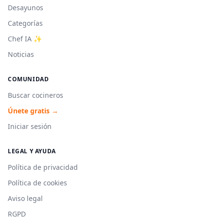
Desayunos
Categorías
Chef IA ✨
Noticias
COMUNIDAD
Buscar cocineros
Únete gratis →
Iniciar sesión
LEGAL Y AYUDA
Política de privacidad
Política de cookies
Aviso legal
RGPD