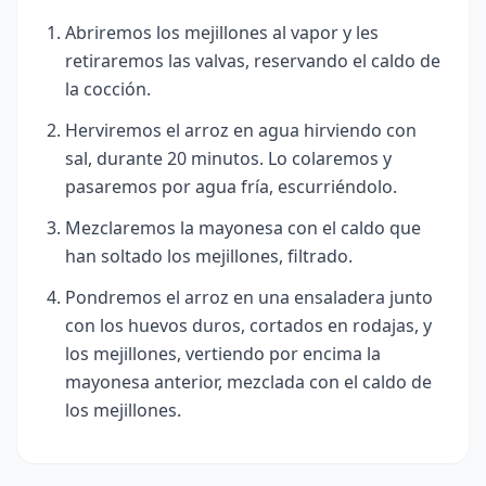
Abriremos los mejillones al vapor y les
retiraremos las valvas, reservando el caldo de
la cocción.
Herviremos el arroz en agua hirviendo con
sal, durante 20 minutos. Lo colaremos y
pasaremos por agua fría, escurriéndolo.
Mezclaremos la mayonesa con el caldo que
han soltado los mejillones, filtrado.
Pondremos el arroz en una ensaladera junto
con los huevos duros, cortados en rodajas, y
los mejillones, vertiendo por encima la
mayonesa anterior,
mezclada con el caldo de
los mejillones.