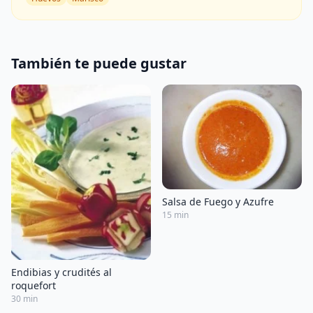
También te puede gustar
Salsa de Fuego y Azufre
15 min
Endibias y crudités al
roquefort
30 min