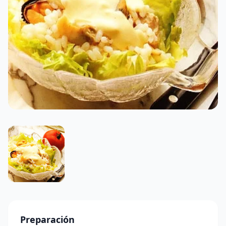
Preparación