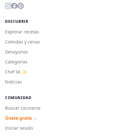
DESCUBRIR
Explorar recetas
Comidas y cenas
Desayunos
Categorías
Chef IA ✨
Noticias
COMUNIDAD
Buscar cocineros
Únete gratis →
Iniciar sesión