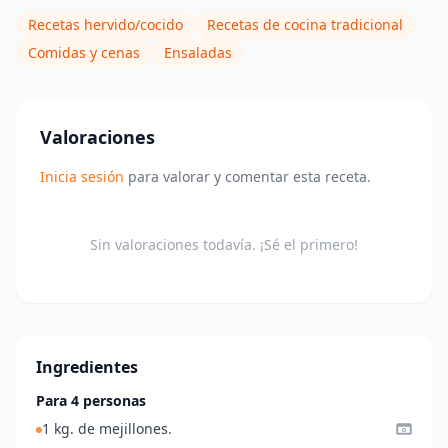
Recetas hervido/cocido
Recetas de cocina tradicional
Comidas y cenas
Ensaladas
Valoraciones
Inicia sesión
para valorar y comentar esta receta.
Sin valoraciones todavía. ¡Sé el primero!
Ingredientes
Para 4 personas
1 kg. de mejillones.