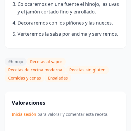
Colocaremos en una fuente el hinojo, las uvas
y el jamón cortado fino y enrollado.
Decoraremos con los piñones y las nueces.
Verteremos la salsa por encima y serviremos.
#hinojo
Recetas al vapor
Recetas de cocina moderna
Recetas sin gluten
Comidas y cenas
Ensaladas
Valoraciones
Inicia sesión
para valorar y comentar esta receta.