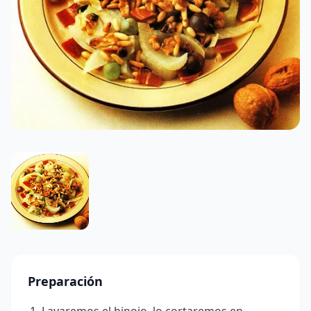
Preparación
Lavaremos el hinojo, lo cortaremos en