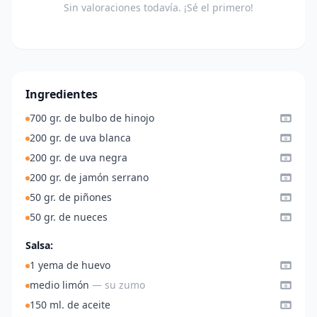
Sin valoraciones todavía. ¡Sé el primero!
Ingredientes
700 gr. de bulbo de hinojo
200 gr. de uva blanca
200 gr. de uva negra
200 gr. de jamón serrano
50 gr. de piñones
50 gr. de nueces
Salsa:
1 yema de huevo
medio limón
— su zumo
150 ml. de aceite