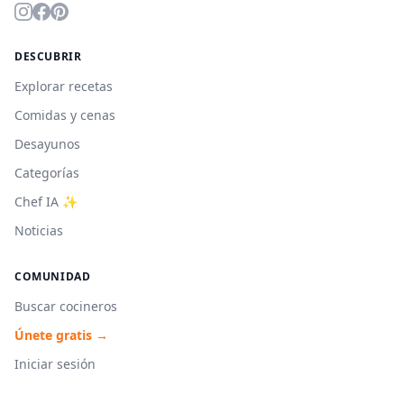
DESCUBRIR
Explorar recetas
Comidas y cenas
Desayunos
Categorías
Chef IA ✨
Noticias
COMUNIDAD
Buscar cocineros
Únete gratis →
Iniciar sesión