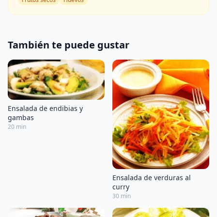
También te puede gustar
Ensalada de endibias y
gambas
20 min
Ensalada de verduras al
curry
30 min