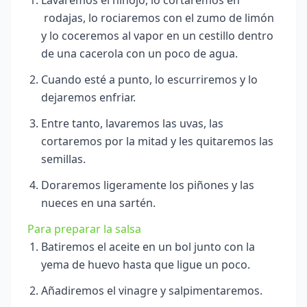
rodajas, lo rociaremos con el zumo de limón
y lo coceremos al vapor en un cestillo dentro
de una cacerola con un poco de agua.
Cuando esté a punto, lo escurriremos y lo
dejaremos enfriar.
Entre tanto, lavaremos las uvas, las
cortaremos por la mitad y les quitaremos las
semillas.
Doraremos ligeramente los piñones y las
nueces en una sartén.
Para preparar la salsa
Batiremos el aceite en un bol junto con la
yema de huevo hasta que ligue un poco.
Añadiremos el vinagre y salpimentaremos.