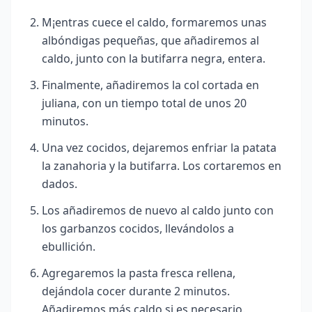
M¡entras cuece el caldo, formaremos unas
albóndigas pequeñas, que añadiremos al
caldo, junto con la butifarra negra, entera.
Finalmente, añadiremos la col cortada en
juliana, con un tiempo total de unos 20
minutos.
Una vez cocidos, dejaremos enfriar la patata
la zanahoria y la butifarra. Los cortaremos en
dados.
Los añadiremos de nuevo al caldo junto con
los garbanzos cocidos, llevándolos a
ebullición.
Agregaremos la pasta fresca rellena,
dejándola cocer durante 2 minutos.
Añadiremos más caldo si es necesario
.