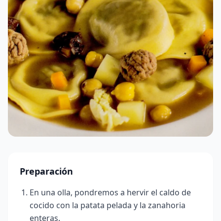
Preparación
En una olla, pondremos a hervir el caldo de
cocido con la patata pelada y la zanahoria
enteras.