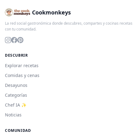
Cookmonkeys
La red social gastronómica donde descubres, compartes y cocinas recetas
con tu comunidad.
DESCUBRIR
Explorar recetas
Comidas y cenas
Desayunos
Categorías
Chef IA ✨
Noticias
COMUNIDAD