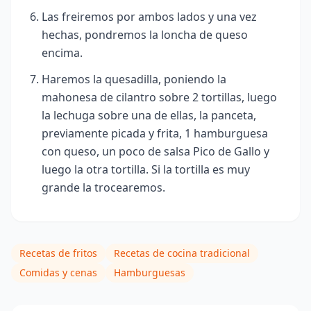
Las freiremos por ambos lados y una vez
hechas, pondremos la loncha de queso
encima.
Haremos la quesadilla, poniendo la
mahonesa de cilantro sobre 2 tortillas, luego
la lechuga sobre una de ellas, la panceta,
previamente picada y frita, 1 hamburguesa
con queso, un poco de salsa Pico de Gallo y
luego la otra tortilla. Si la tortilla es muy
grande la trocearemos.
Recetas de fritos
Recetas de cocina tradicional
Comidas y cenas
Hamburguesas