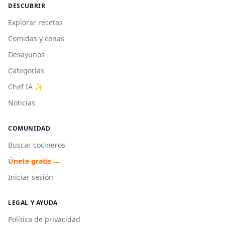
DESCUBRIR
Explorar recetas
Comidas y cenas
Desayunos
Categorías
Chef IA ✨
Noticias
COMUNIDAD
Buscar cocineros
Únete gratis →
Iniciar sesión
LEGAL Y AYUDA
Política de privacidad