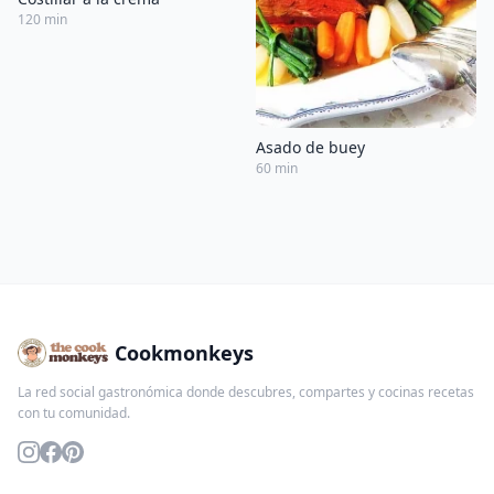
120 min
Asado de buey
60 min
Cookmonkeys
La red social gastronómica donde descubres, compartes y cocinas recetas
con tu comunidad.