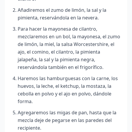
Añadiremos el zumo de limón, la sal y la
pimienta, reservándola en la nevera.
Para hacer la mayonesa de cilantro,
mezclaremos en un bol, la mayonesa, el zumo
de limón, la miel, la salsa Worcestershire, el
ajo, el comino, el cilantro, la pimienta
jalapeña, la sal y la pimienta negra,
reservándola también en el frigorífico.
Haremos las hamburguesas con la carne, los
huevos, la leche, el ketchup, la mostaza, la
cebolla en polvo y el ajo en polvo, dándole
forma.
Agregaremos las migas de pan, hasta que la
mezcla deje de pegarse en las paredes del
recipiente.