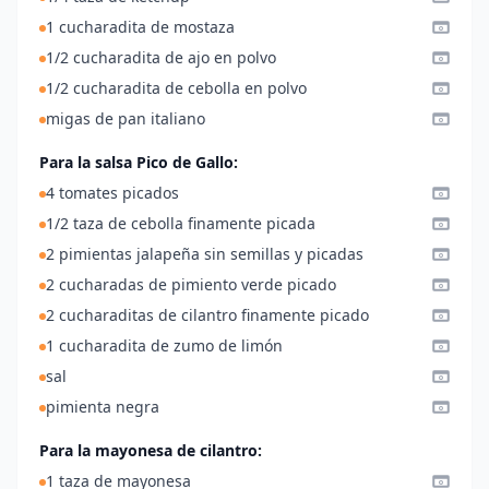
1 cucharadita de mostaza
1/2 cucharadita de ajo en polvo
1/2 cucharadita de cebolla en polvo
migas de pan italiano
Para la salsa Pico de Gallo:
4 tomates picados
1/2 taza de cebolla finamente picada
2 pimientas jalapeña sin semillas y picadas
2 cucharadas de pimiento verde picado
2 cucharaditas de cilantro finamente picado
1 cucharadita de zumo de limón
sal
pimienta negra
Para la mayonesa de cilantro:
1 taza de mayonesa