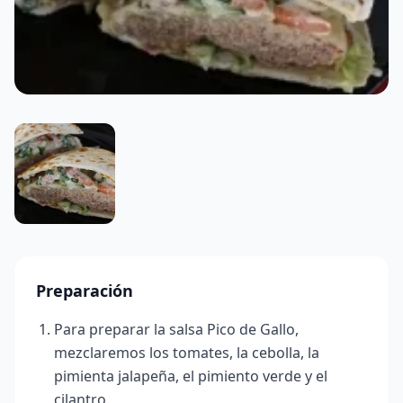
Preparación
Para preparar la salsa Pico de Gallo,
mezclaremos los tomates, la cebolla, la
pimienta jalapeña, el pimiento verde y el
cilantro.