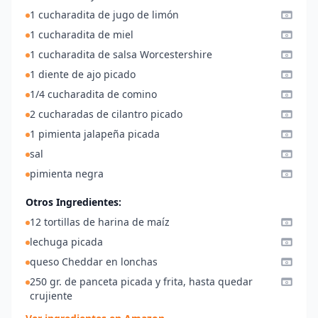
1 cucharadita de jugo de limón
1 cucharadita de miel
1 cucharadita de salsa Worcestershire
1 diente de ajo picado
1/4 cucharadita de comino
2 cucharadas de cilantro picado
1 pimienta jalapeña picada
sal
pimienta negra
Otros Ingredientes:
12 tortillas de harina de maíz
lechuga picada
queso Cheddar en lonchas
250 gr. de panceta picada y frita, hasta quedar
crujiente