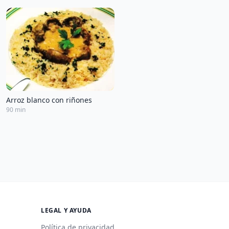
Arroz blanco con riñones
90 min
LEGAL Y AYUDA
Política de privacidad