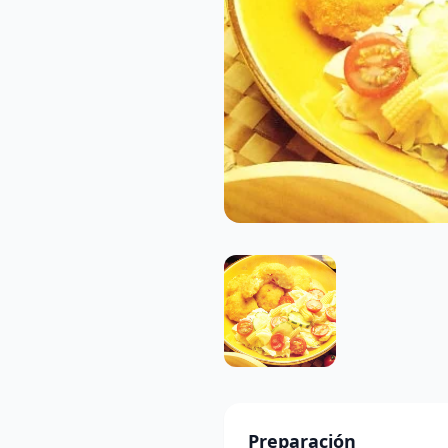
Preparación