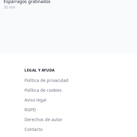
Espárragos gratinados
30 min
LEGAL Y AYUDA
Política de privacidad
Política de cookies
Aviso legal
RGPD
Derechos de autor
Contacto