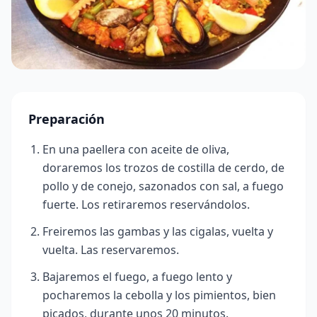
Preparación
En una paellera con aceite de oliva,
doraremos los trozos de costilla de cerdo, de
pollo y de conejo, sazonados con sal, a fuego
fuerte. Los retiraremos reservándolos.
Freiremos las gambas y las cigalas, vuelta y
vuelta. Las reservaremos.
Bajaremos el fuego, a fuego lento y
pocharemos la cebolla y los pimientos, bien
picados, durante unos 20 minutos.