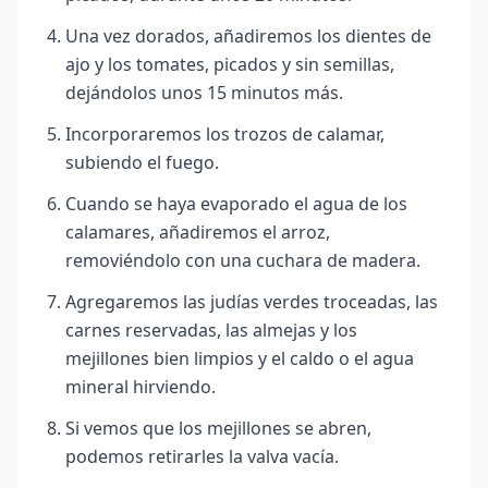
Una vez dorados, añadiremos los dientes de
ajo y los tomates, picados y sin semillas,
dejándolos unos 15 minutos más.
Incorporaremos los trozos de calamar,
subiendo el fuego.
Cuando se haya evaporado el agua de los
calamares, añadiremos el arroz,
removiéndolo con una cuchara de madera.
Agregaremos las judías verdes troceadas, las
carnes reservadas, las almejas y los
mejillones bien limpios y el caldo o el agua
mineral hirviendo.
Si vemos que los mejillones se abren,
podemos retirarles la valva vacía.