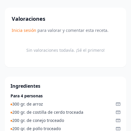
Valoraciones
Inicia sesión
para valorar y comentar esta receta.
Sin valoraciones todavía. ¡Sé el primero!
Ingredientes
Para 4 personas
300 gr. de arroz
200 gr. de costilla de cerdo troceada
200 gr. de conejo troceado
200 gr. de pollo troceado