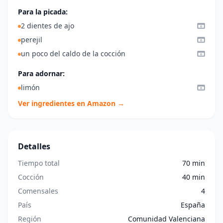
Para la picada:
2 dientes de ajo
perejil
un poco del caldo de la cocción
Para adornar:
limón
Ver ingredientes en Amazon →
Detalles
Tiempo total
70 min
Cocción
40 min
Comensales
4
País
España
Región
Comunidad Valenciana