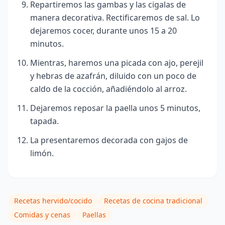
Repartiremos las gambas y las cigalas de
manera decorativa. Rectificaremos de sal. Lo
dejaremos cocer, durante unos 15 a 20
minutos.
Mientras, haremos una picada con ajo, perejil
y hebras de azafrán, diluido con un poco de
caldo de la cocción, añadiéndolo al arroz.
Dejaremos reposar la paella unos 5 minutos,
tapada.
La presentaremos decorada con gajos de
limón.
Recetas hervido/cocido
Recetas de cocina tradicional
Comidas y cenas
Paellas