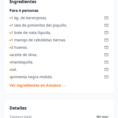
Ingredientes
Para 4 personas
1 kg. de berenjenas.
1 lata de pimientos del piquillo.
1 bote de nata líquida.
1 manojo de cebolletas tiernas.
3 huevos.
aceite de oliva.
mantequilla.
sal.
pimienta negra molida.
Ver ingredientes en Amazon →
Detalles
Tiempo total
90 min