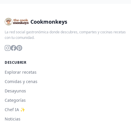
Cookmonkeys
La red social gastronómica donde descubres, compartes y cocinas recetas
con tu comunidad.
DESCUBRIR
Explorar recetas
Comidas y cenas
Desayunos
Categorías
Chef IA ✨
Noticias