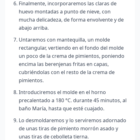
Finalmente, incorporaremos las claras de
huevo montadas a punto de nieve, con
mucha delicadeza, de forma envolvente y de
abajo arriba.
Untaremos con mantequilla, un molde
rectangular, vertiendo en el fondo del molde
un poco de la crema de pimientos, poniendo
encima las berenjenas fritas en capas,
cubriéndolas con el resto de la crema de
pimientos.
Introduciremos el molde en el horno
precalentado a 180 °C. durante 45 minutos, al
baño María, hasta que esté cuajado.
Lo desmoldaremos y lo serviremos adornado
de unas tiras de pimiento morrón asado y
unas tiras de cebolleta tierna.