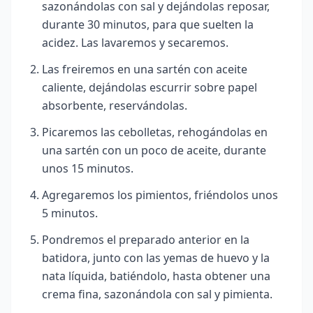
sazonándolas con sal y dejándolas reposar,
durante 30 minutos, para que suelten la
acidez. Las lavaremos y secaremos.
Las freiremos en una sartén con aceite
caliente, dejándolas escurrir sobre papel
absorbente, reservándolas.
Picaremos las cebolletas, rehogándolas en
una sartén con un poco de aceite, durante
unos 15 minutos.
Agregaremos los pimientos, friéndolos unos
5 minutos.
Pondremos el preparado anterior en la
batidora, junto con las yemas de huevo y la
nata líquida, batiéndolo, hasta obtener una
crema fina, sazonándola con sal y pimienta.