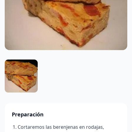
Preparación
Cortaremos las berenjenas en rodajas,