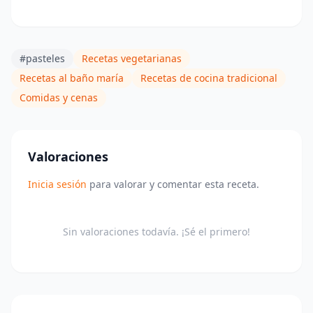
#pasteles
Recetas vegetarianas
Recetas al baño maría
Recetas de cocina tradicional
Comidas y cenas
Valoraciones
Inicia sesión
para valorar y comentar esta receta.
Sin valoraciones todavía. ¡Sé el primero!