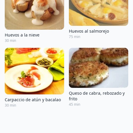
Huevos al salmorejo
Huevos a la nieve
75 min
30 min
Queso de cabra, rebozado y
frito
Carpaccio de atún y bacalao
45 min
30 min