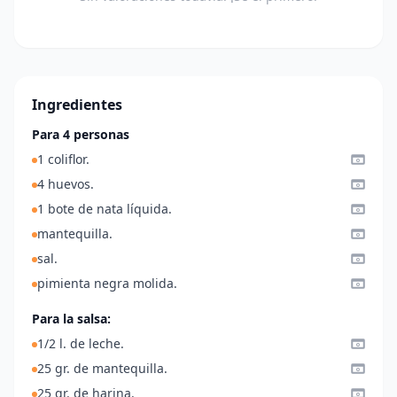
Ingredientes
Para 4 personas
1 coliflor.
4 huevos.
1 bote de nata líquida.
mantequilla.
sal.
pimienta negra molida.
Para la salsa:
1/2 l. de leche.
25 gr. de mantequilla.
25 gr. de harina.