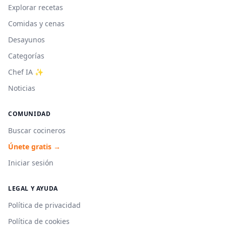
Explorar recetas
Comidas y cenas
Desayunos
Categorías
Chef IA ✨
Noticias
COMUNIDAD
Buscar cocineros
Únete gratis →
Iniciar sesión
LEGAL Y AYUDA
Política de privacidad
Política de cookies