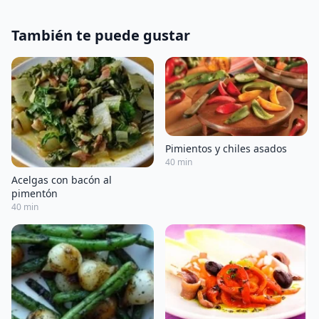
También te puede gustar
Pimientos y chiles asados
40 min
Acelgas con bacón al
pimentón
40 min