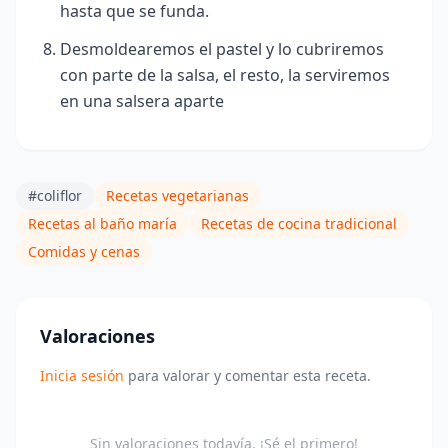
hasta que se funda.
Desmoldearemos el pastel y lo cubriremos
con parte de la salsa, el resto, la serviremos
en una salsera aparte
#coliflor
Recetas vegetarianas
Recetas al baño maría
Recetas de cocina tradicional
Comidas y cenas
Valoraciones
Inicia sesión
para valorar y comentar esta receta.
Sin valoraciones todavía. ¡Sé el primero!