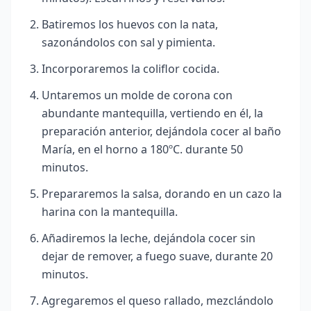
Batiremos los huevos con la nata,
sazonándolos con sal y pimienta.
Incorporaremos la coliflor cocida.
Untaremos un molde de corona con
abundante mantequilla, vertiendo en él, la
preparación anterior, dejándola cocer al baño
María, en el horno a 180ºC. durante 50
minutos.
Prepararemos la salsa, dorando en un cazo la
harina con la mantequilla.
Añadiremos la leche, dejándola cocer sin
dejar de remover, a fuego suave, durante 20
minutos.
Agregaremos el queso rallado, mezclándolo