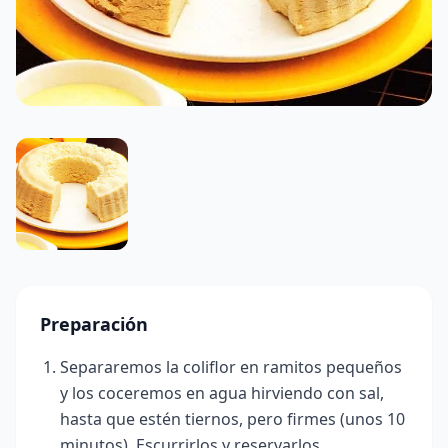
Preparación
Separaremos la coliflor en ramitos pequeños
y los coceremos en agua hirviendo con sal,
hasta que estén tiernos, pero firmes (unos 10
minutos). Escurrirlos y reservarlos.