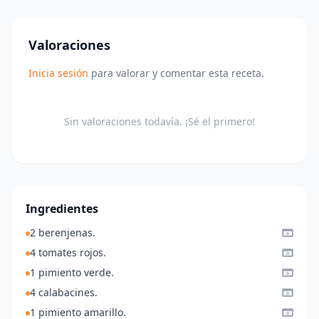
Valoraciones
Inicia sesión
para valorar y comentar esta receta.
Sin valoraciones todavía. ¡Sé el primero!
Ingredientes
2 berenjenas.
4 tomates rojos.
1 pimiento verde.
4 calabacines.
1 pimiento amarillo.