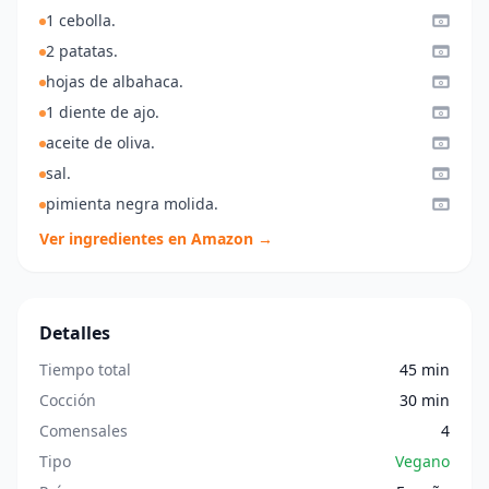
1 cebolla.
2 patatas.
hojas de albahaca.
1 diente de ajo.
aceite de oliva.
sal.
pimienta negra molida.
Ver ingredientes en Amazon →
Detalles
Tiempo total
45 min
Cocción
30 min
Comensales
4
Tipo
Vegano