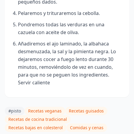
pequeños dados.
Pelaremos y trituraremos la cebolla.
Pondremos todas las verduras en una
cazuela con aceite de oliva.
Añadiremos el ajo laminado, la albahaca
desmenuzada, la sal y la pimienta negra. Lo
dejaremos cocer a fuego lento durante 30
minutos, removiéndolo de vez en cuando,
para que no se peguen los ingredientes.
Servir caliente
#pisto
Recetas veganas
Recetas guisados
Recetas de cocina tradicional
Recetas bajas en colesterol
Comidas y cenas