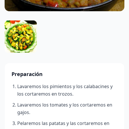
Preparación
Lavaremos los pimientos y los calabacines y
los cortaremos en trozos.
Lavaremos los tomates y los cortaremos en
gajos.
Pelaremos las patatas y las cortaremos en