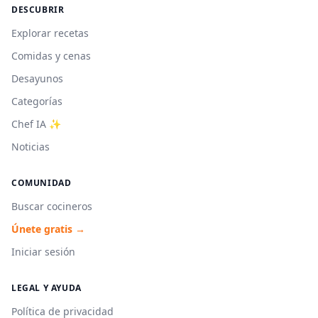
DESCUBRIR
Explorar recetas
Comidas y cenas
Desayunos
Categorías
Chef IA ✨
Noticias
COMUNIDAD
Buscar cocineros
Únete gratis →
Iniciar sesión
LEGAL Y AYUDA
Política de privacidad