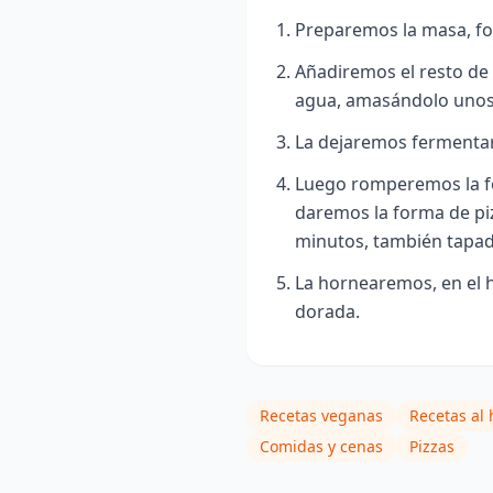
Preparemos la masa, fo
Añadiremos el resto de 
agua, amasándolo unos
La dejaremos fermentar
Luego romperemos la f
daremos la forma de pi
minutos, también tapad
La hornearemos, en el 
dorada.
Recetas veganas
Recetas al
Comidas y cenas
Pizzas