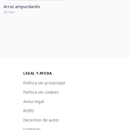
Arroz ampurdanés
45 min
LEGAL Y AYUDA
Política de privacidad
Política de cookies
Aviso legal
RGPD
Derechos de autor
Contacto