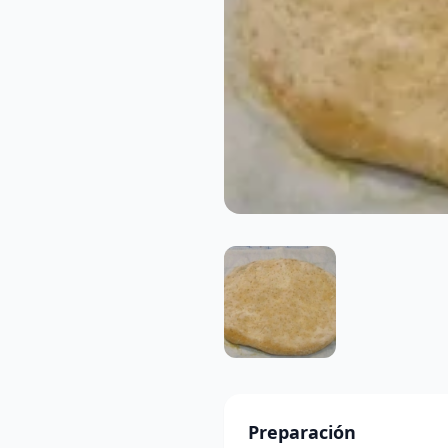
Preparación