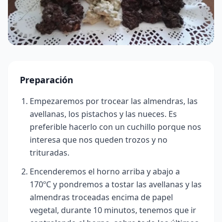
Preparación
Empezaremos por trocear las almendras, las
avellanas, los pistachos y las nueces. Es
preferible hacerlo con un cuchillo porque nos
interesa que nos queden trozos y no
trituradas.
Encenderemos el horno arriba y abajo a
170ºC y pondremos a tostar las avellanas y las
almendras troceadas encima de papel
vegetal, durante 10 minutos, tenemos que ir