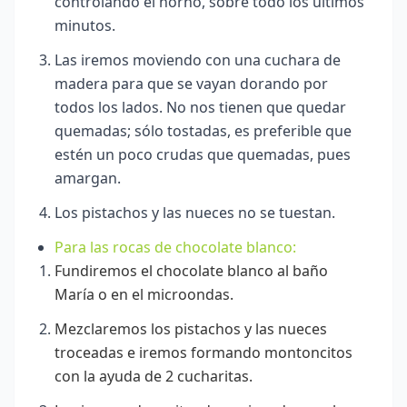
controlando el horno, sobre todo los últimos
minutos.
Las iremos moviendo con una cuchara de
madera para que se vayan dorando por
todos los lados. No nos tienen que quedar
quemadas; sólo tostadas, es preferible que
estén un poco crudas que quemadas, pues
amargan.
Los pistachos y las nueces no se tuestan.
Para las rocas de chocolate blanco:
Fundiremos el chocolate blanco al baño
María o en el microondas.
Mezclaremos los pistachos y las nueces
troceadas e iremos formando montoncitos
con la ayuda de 2 cucharitas.