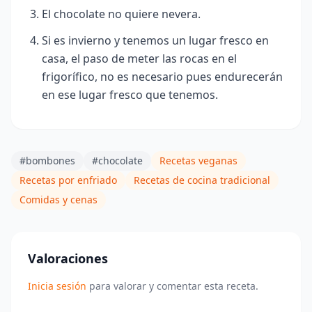
El chocolate no quiere nevera.
Si es invierno y tenemos un lugar fresco en
casa, el paso de meter las rocas en el
frigorífico, no es necesario pues endurecerán
en ese lugar fresco que tenemos.
#bombones
#chocolate
Recetas veganas
Recetas por enfriado
Recetas de cocina tradicional
Comidas y cenas
Valoraciones
Inicia sesión
para valorar y comentar esta receta.