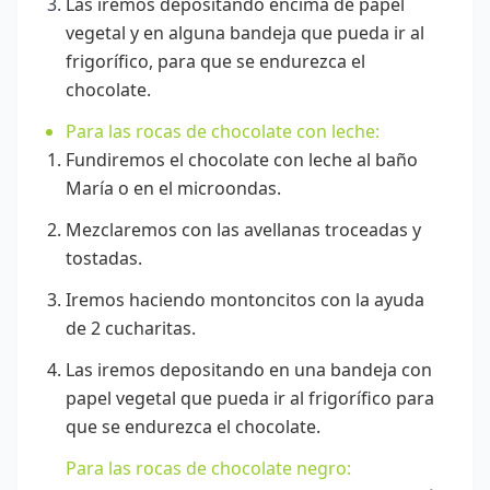
Las iremos depositando encima de papel
vegetal y en alguna bandeja que pueda ir al
frigorífico, para que se endurezca el
chocolate.
Para las rocas de chocolate con leche:
Fundiremos el chocolate con leche al baño
María o en el microondas.
Mezclaremos con las avellanas troceadas y
tostadas.
Iremos haciendo montoncitos con la ayuda
de 2 cucharitas.
Las iremos depositando en una bandeja con
papel vegetal que pueda ir al frigorífico para
que se endurezca el chocolate.
Para las rocas de chocolate negro: