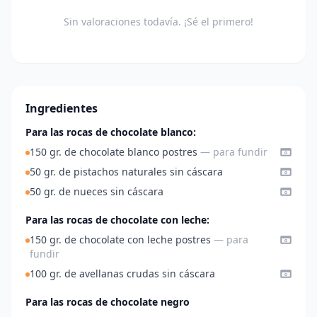
Sin valoraciones todavía. ¡Sé el primero!
Ingredientes
Para las rocas de chocolate blanco:
150 gr. de chocolate blanco postres
— para fundir
50 gr. de pistachos naturales sin cáscara
50 gr. de nueces sin cáscara
Para las rocas de chocolate con leche:
150 gr. de chocolate con leche postres
— para
fundir
100 gr. de avellanas crudas sin cáscara
Para las rocas de chocolate negro