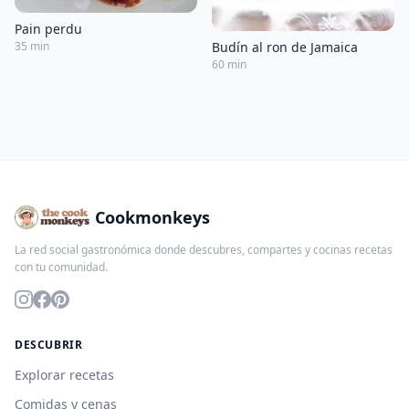
Pain perdu
35 min
Budín al ron de Jamaica
60 min
Cookmonkeys
La red social gastronómica donde descubres, compartes y cocinas recetas
con tu comunidad.
DESCUBRIR
Explorar recetas
Comidas y cenas