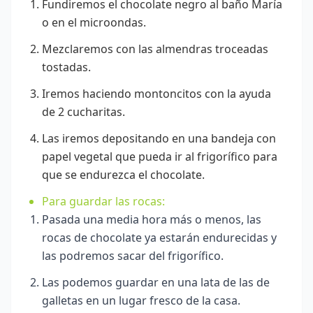
Fundiremos el chocolate negro al baño María
o en el microondas.
Mezclaremos con las almendras troceadas
tostadas.
Iremos haciendo montoncitos con la ayuda
de 2 cucharitas.
Las iremos depositando en una bandeja con
papel vegetal que pueda ir al frigorífico para
que se endurezca el chocolate.
Para guardar las rocas:
Pasada una media hora más o menos, las
rocas de chocolate ya estarán endurecidas y
las podremos sacar del frigorífico.
Las podemos guardar en una lata de las de
galletas en un lugar fresco de la casa.