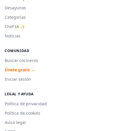
Desayunos
Categorías
Chef IA ✨
Noticias
COMUNIDAD
Buscar cocineros
Únete gratis →
Iniciar sesión
LEGAL Y AYUDA
Política de privacidad
Política de cookies
Aviso legal