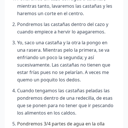
mientras tanto, lavaremos las castañas y les
haremos un corte en el centro.
Pondremos las castañas dentro del cazo y
cuando empiece a hervir lo apagaremos.
Yo, saco una castaña y la otra la pongo en
una rasera. Mientras pelo la primera, se va
enfriando un poco la segunda; y así
sucesivamente. Las castañas no tienen que
estar frías pues no se pelarían. A veces me
quemo un poquito los dedos.
Cuando tengamos las castañas peladas las
pondremos dentro de una redecilla, de esas
que se ponen para no tener que ir pescando
los alimentos en los caldos.
Pondremos 3/4 partes de agua en la olla