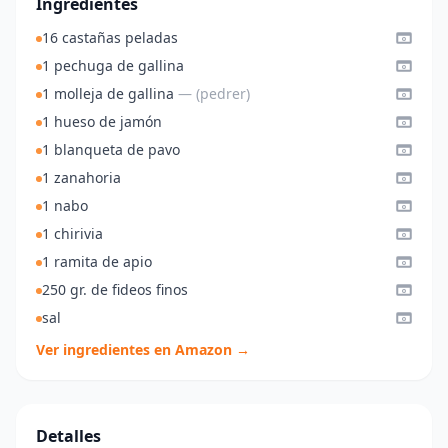
Ingredientes
16 castañas peladas
1 pechuga de gallina
1 molleja de gallina
— (pedrer)
1 hueso de jamón
1 blanqueta de pavo
1 zanahoria
1 nabo
1 chirivia
1 ramita de apio
250 gr. de fideos finos
sal
Ver ingredientes en Amazon →
Detalles