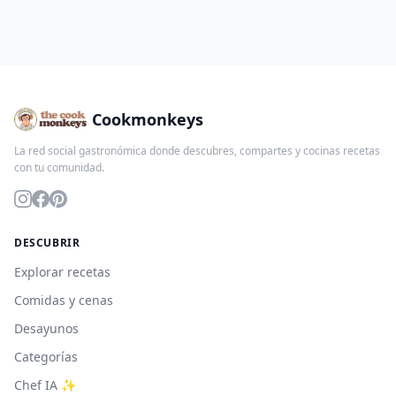
Cookmonkeys
La red social gastronómica donde descubres, compartes y cocinas recetas
con tu comunidad.
DESCUBRIR
Explorar recetas
Comidas y cenas
Desayunos
Categorías
Chef IA ✨