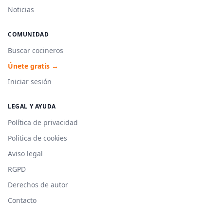
Noticias
COMUNIDAD
Buscar cocineros
Únete gratis →
Iniciar sesión
LEGAL Y AYUDA
Política de privacidad
Política de cookies
Aviso legal
RGPD
Derechos de autor
Contacto