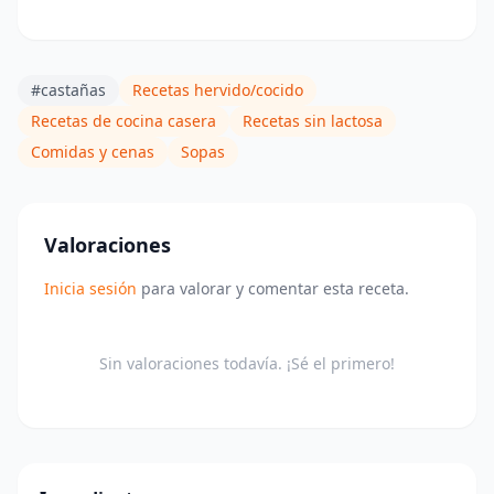
#castañas
Recetas hervido/cocido
Recetas de cocina casera
Recetas sin lactosa
Comidas y cenas
Sopas
Valoraciones
Inicia sesión
para valorar y comentar esta receta.
Sin valoraciones todavía. ¡Sé el primero!