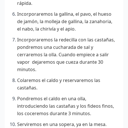
rápida.
Incorporaremos la gallina, el pavo, el hueso
de jamón, la molleja de gallina, la zanahoria,
el nabo, la chirivía
y el apio.
Incorporaremos la redecilla con las castañas,
pondremos una cucharada de sal y
cerraremos la olla. Cuando empiece a salir
vapor dejaremos que cueza
durante 30
minutos.
Colaremos el caldo y reservaremos las
castañas.
Pondremos el caldo en una olla,
introduciendo las castañas y los fideos finos,
los coceremos durante 3 minutos.
Serviremos en una sopera, ya en la mesa.