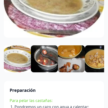
Preparación
Para pelar las castañas:
Pondremos un cazo con agua a calentar;