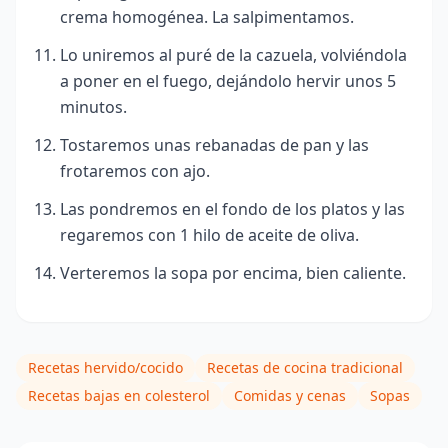
crema homogénea. La salpimentamos.
Lo uniremos al puré de la cazuela, volviéndola
a poner en el fuego, dejándolo hervir unos 5
minutos.
Tostaremos unas rebanadas de pan y las
frotaremos con ajo.
Las pondremos en el fondo de los platos y las
regaremos con 1 hilo de aceite de oliva.
Verteremos la sopa por encima, bien caliente.
Recetas hervido/cocido
Recetas de cocina tradicional
Recetas bajas en colesterol
Comidas y cenas
Sopas