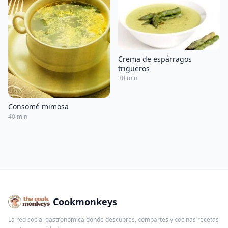
Crema de espárragos
trigueros
30 min
Consomé mimosa
40 min
Cookmonkeys
La red social gastronómica donde descubres, compartes y cocinas recetas