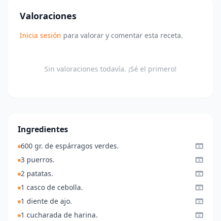
Valoraciones
Inicia sesión
para valorar y comentar esta receta.
Sin valoraciones todavía. ¡Sé el primero!
Ingredientes
600 gr. de espárragos verdes.
3 puerros.
2 patatas.
1 casco de cebolla.
1 diente de ajo.
1 cucharada de harina.