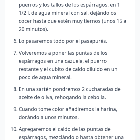
puerros y los tallos de los espárragos, en 1
1/2 l. de agua mineral con sal, dejándolos
cocer hasta que estén muy tiernos (unos 15 a
20 minutos).
Lo pasaremos todo por el pasapurés.
Volveremos a poner las puntas de los
espárragos en una cazuela, el puerro
restante y el cubito de caldo diluido en un
poco de agua mineral.
En una sartén pondremos 2 cucharadas de
aceite de oliva, rehogando la cebolla.
Cuando tome color añadiremos la harina,
dorándola unos
minutos.
Agregaremos el caldo de las puntas de
espárragos, mezclándolo hasta obtener una