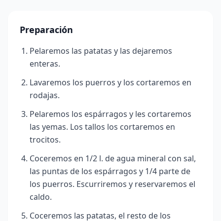
Preparación
Pelaremos las patatas y las dejaremos
enteras.
Lavaremos los puerros y los cortaremos en
rodajas.
Pelaremos los espárragos y les cortaremos
las yemas. Los tallos los cortaremos en
trocitos.
Coceremos en 1/2 l. de agua mineral con sal,
las puntas de los espárragos y 1/4 parte de
los puerros. Escurriremos y reservaremos el
caldo.
Coceremos las patatas, el resto de los