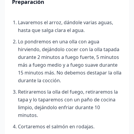
Preparación
Lavaremos el arroz, dándole varias aguas,
hasta que salga clara el agua.
Lo pondremos en una olla con agua
hirviendo, dejándolo cocer con la olla tapada
durante 2 minutos a fuego fuerte, 5 minutos
más a fuego medio y a fuego suave durante
15 minutos más. No debemos destapar la olla
durante la cocción.
Retiraremos la olla del fuego, retiraremos la
tapa y lo taparemos con un paño de cocina
limpio, dejándolo enfriar durante 10
minutos.
Cortaremos el salmón en rodajas.