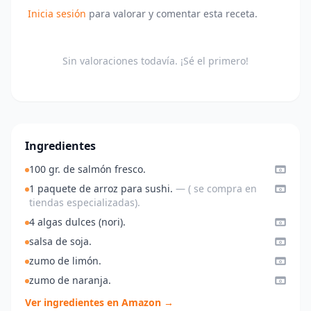
Inicia sesión
para valorar y comentar esta receta.
Sin valoraciones todavía. ¡Sé el primero!
Ingredientes
100 gr. de salmón fresco.
1 paquete de arroz para sushi.
— ( se compra en
tiendas especializadas).
4 algas dulces (nori).
salsa de soja.
zumo de limón.
zumo de naranja.
Ver ingredientes en Amazon →