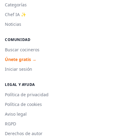
Categorías
Chef IA ✨
Noticias
COMUNIDAD
Buscar cocineros
Únete gratis →
Iniciar sesión
LEGAL Y AYUDA
Política de privacidad
Política de cookies
Aviso legal
RGPD
Derechos de autor