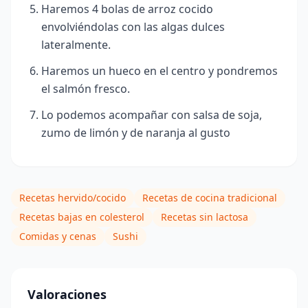
Haremos 4 bolas de arroz cocido
envolviéndolas con las algas dulces
lateralmente.
Haremos un hueco en el centro y pondremos
el salmón fresco.
Lo podemos acompañar con salsa de soja,
zumo de limón y de naranja al gusto
Recetas hervido/cocido
Recetas de cocina tradicional
Recetas bajas en colesterol
Recetas sin lactosa
Comidas y cenas
Sushi
Valoraciones