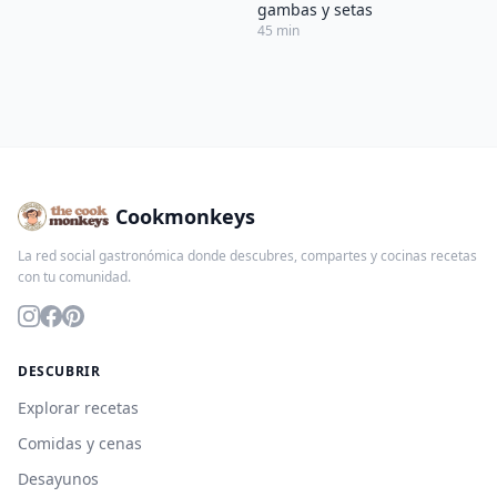
gambas y setas
45 min
Cookmonkeys
La red social gastronómica donde descubres, compartes y cocinas recetas
con tu comunidad.
DESCUBRIR
Explorar recetas
Comidas y cenas
Desayunos