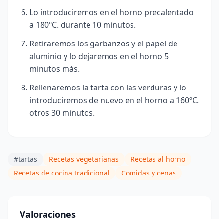
Lo introduciremos en el horno precalentado
a 180ºC. durante 10 minutos.
Retiraremos los garbanzos y el papel de
aluminio y lo dejaremos en el horno 5
minutos más.
Rellenaremos la tarta con las verduras y lo
introduciremos de nuevo en el horno a 160ºC.
otros 30 minutos.
#tartas
Recetas vegetarianas
Recetas al horno
Recetas de cocina tradicional
Comidas y cenas
Valoraciones