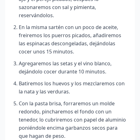
sazonaremos con sal y pimienta,
reservándolos.
En la misma sartén con un poco de aceite,
freiremos los puerros picados, añadiremos
las espinacas descongeladas, dejándolas
cocer unos 15 minutos.
Agregaremos las setas y el vino blanco,
dejándolo cocer durante 10 minutos.
Batiremos los huevos y los mezclaremos con
la nata y las verduras.
Con la pasta brisa, forraremos un molde
redondo, pincharemos el fondo con un
tenedor, lo cubriremos con papel de aluminio
poniéndole encima garbanzos secos para
que hagan de peso.