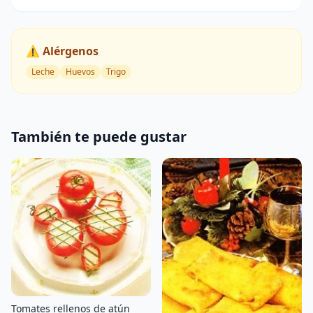
⚠️ Alérgenos
Leche
Huevos
Trigo
También te puede gustar
Tomates rellenos de atún