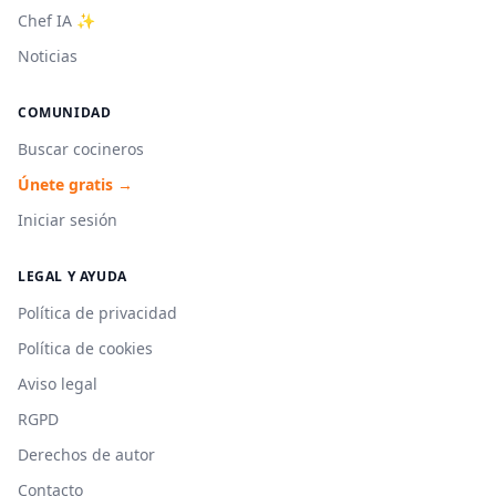
Chef IA ✨
Noticias
COMUNIDAD
Buscar cocineros
Únete gratis →
Iniciar sesión
LEGAL Y AYUDA
Política de privacidad
Política de cookies
Aviso legal
RGPD
Derechos de autor
Contacto