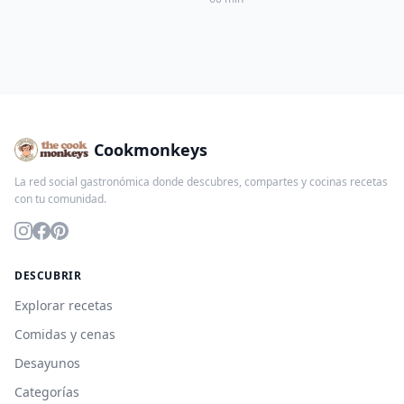
Cookmonkeys
La red social gastronómica donde descubres, compartes y cocinas recetas
con tu comunidad.
DESCUBRIR
Explorar recetas
Comidas y cenas
Desayunos
Categorías