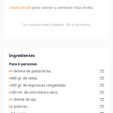
Inicia sesión
para valorar y comentar esta receta.
Sin valoraciones todavía. ¡Sé el primero!
Ingredientes
Para 6 personas
1 lámina de pasta brisa.
400 gr. de setas.
200 gr. de espinacas congeladas.
100 ml. de vino blanco seco.
1 diente de ajo.
2 puerros.