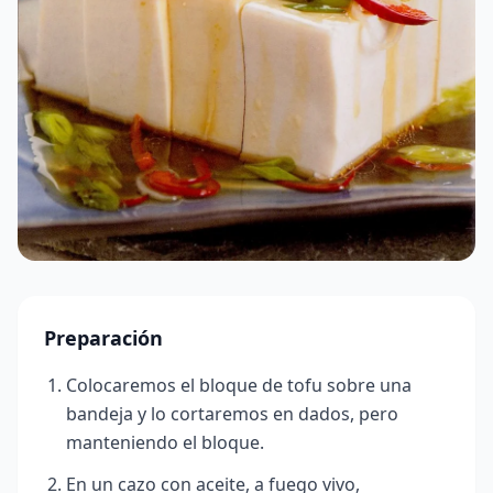
Preparación
Colocaremos el bloque de tofu sobre una
bandeja y lo cortaremos en dados, pero
manteniendo el bloque.
En un cazo con aceite, a fuego vivo,