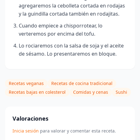
agregaremos la
cebolleta cortada en rodajas
y la guindilla cortada también en rodajitas.
Cuando empiece a chisporrotear, lo
verteremos por encima del tofu.
Lo rociaremos con la salsa de soja y el aceite
de sésamo. Lo presentaremos en bloque.
Recetas veganas
Recetas de cocina tradicional
Recetas bajas en colesterol
Comidas y cenas
Sushi
Valoraciones
Inicia sesión
para valorar y comentar esta receta.