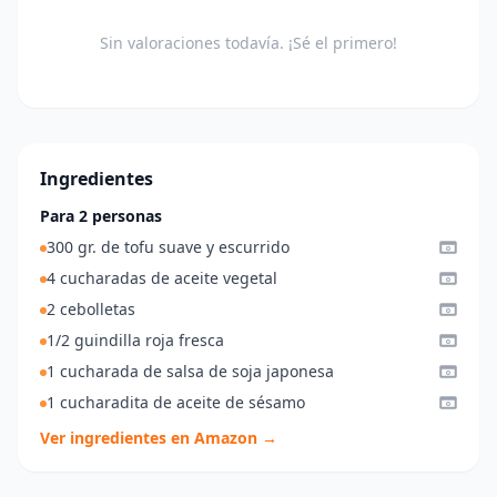
Sin valoraciones todavía. ¡Sé el primero!
Ingredientes
Para 2 personas
300 gr. de tofu suave y escurrido
4 cucharadas de aceite vegetal
2 cebolletas
1/2 guindilla roja fresca
1 cucharada de salsa de soja japonesa
1 cucharadita de aceite de sésamo
Ver ingredientes en Amazon →