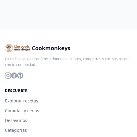
Cookmonkeys
La red social gastronómica donde descubres, compartes y cocinas recetas
con tu comunidad.
DESCUBRIR
Explorar recetas
Comidas y cenas
Desayunos
Categorías