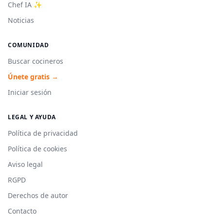
Chef IA ✨
Noticias
COMUNIDAD
Buscar cocineros
Únete gratis →
Iniciar sesión
LEGAL Y AYUDA
Política de privacidad
Política de cookies
Aviso legal
RGPD
Derechos de autor
Contacto