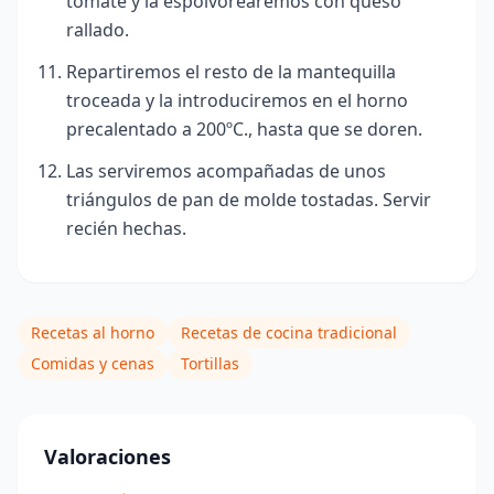
tomate y la espolvorearemos con queso
rallado.
Repartiremos el resto de la mantequilla
troceada y la introduciremos en el horno
precalentado a 200ºC., hasta que se doren.
Las serviremos acompañadas de unos
triángulos de pan de molde tostadas.
Servir
recién hechas.
Recetas al horno
Recetas de cocina tradicional
Comidas y cenas
Tortillas
Valoraciones