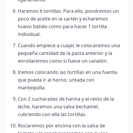
Haremos 6 tortillas. Para ello, pondremos un
poco de aceite en la sartén y echaremos
huevo batido como para hacer 1 tortilla
individual.
Cuando empiece a cuajar, le colocaremos una
pequeña cantidad de la pasta anterior y la
enrollaremos como si fuese un canelón.
Iremos colocando las tortillas en una fuente,
que pueda ir al horno, untada con
mantequilla.
Con 2 cucharadas de harina y el resto de la
leche, haremos una salsa bechamel,
cubriendo con ella las tortillas.
Rociaremos por encima con la salsa de