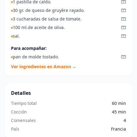
1 pastilla de caldo.
30 gr. de queso de gruyère rayado.
3 cucharadas de salsa de tomate.
100 ml.de aceite de oliva.
sal.
Para acompañar:
pan de molde tostado.
Ver ingredientes en Amazon →
Detalles
Tiempo total
60 min
Cocción
45 min
Comensales
4
País
Francia