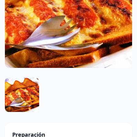
Preparación