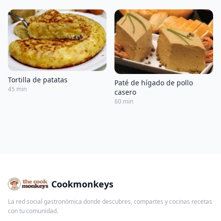
Tortilla de patatas
Paté de hígado de pollo
45 min
casero
60 min
Cookmonkeys
La red social gastronómica donde descubres, compartes y cocinas recetas
con tu comunidad.