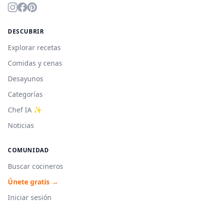
DESCUBRIR
Explorar recetas
Comidas y cenas
Desayunos
Categorías
Chef IA ✨
Noticias
COMUNIDAD
Buscar cocineros
Únete gratis →
Iniciar sesión