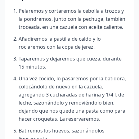
Pelaremos y cortaremos la cebolla a trozos y
la pondremos, junto con la pechuga, también
troceada, en una cazuela con aceite caliente.
Añadiremos la pastilla de caldo y lo
rociaremos con la copa de jerez.
Taparemos y dejaremos que cueza, durante
15 minutos.
Una vez cocido, lo pasaremos por la batidora,
colocándolo de nuevo en la cazuela,
agregando 3 cucharadas de harina y 1/4 l. de
leche, sazonándolo y removiéndolo bien,
dejando que nos quede una pasta como para
hacer croquetas. La reservaremos.
Batiremos los huevos, sazonándolos
ligeramente.