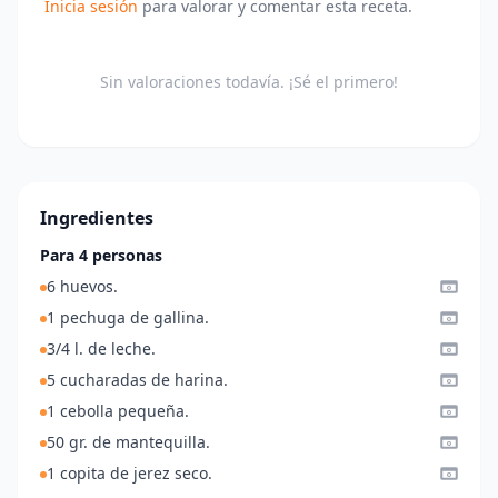
Inicia sesión
para valorar y comentar esta receta.
Sin valoraciones todavía. ¡Sé el primero!
Ingredientes
Para 4 personas
6 huevos.
1 pechuga de gallina.
3/4 l. de leche.
5 cucharadas de harina.
1 cebolla pequeña.
50 gr. de mantequilla.
1 copita de jerez seco.