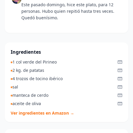
Este pasado domingo, hice este plato, para 12
personas. Hubo quien repitió hasta tres veces.
Quedó buenísimo.
Ingredientes
1 col verde del Pirineo
2 kg. de patatas
4 trozos de tocino ibérico
sal
manteca de cerdo
aceite de oliva
Ver ingredientes en Amazon →