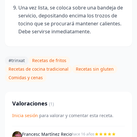
Una vez lista, se coloca sobre una bandeja de
servicio, depositando encima los trozos de
tocino que se procurará mantener calientes.
Debe servirse inmediatamente.
#trinxat
Recetas de fritos
Recetas de cocina tradicional
Recetas sin gluten
Comidas y cenas
Valoraciones
(1)
Inicia sesión
para valorar y comentar esta receta.
Francesc Martínez Recio
hace 16 años