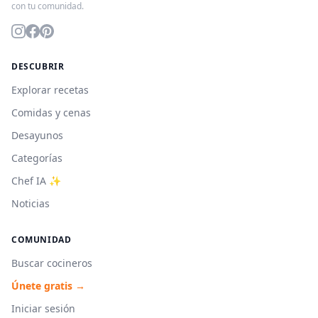
con tu comunidad.
DESCUBRIR
Explorar recetas
Comidas y cenas
Desayunos
Categorías
Chef IA ✨
Noticias
COMUNIDAD
Buscar cocineros
Únete gratis →
Iniciar sesión