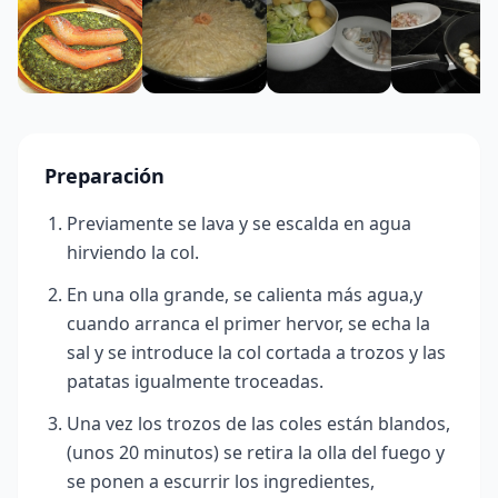
Preparación
Previamente se lava y se escalda en agua
hirviendo la col.
En una olla grande, se calienta más agua,y
cuando arranca el primer hervor, se echa la
sal y se introduce la col cortada a trozos y las
patatas igualmente troceadas.
Una vez los trozos de las coles están blandos,
(unos 20 minutos)
se retira la olla del fuego y
se ponen a escurrir los ingredientes,