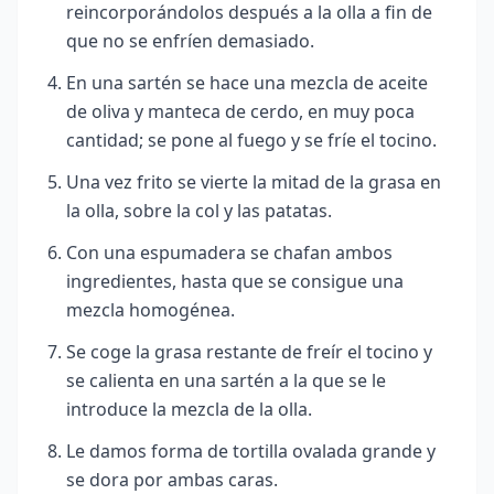
reincorporándolos después a la olla a fin de
que no se enfríen demasiado.
En una sartén se hace una mezcla de aceite
de oliva y manteca de cerdo, en muy poca
cantidad; se pone al fuego y se fríe el tocino.
Una vez frito se vierte la mitad de la grasa en
la olla, sobre la col y las patatas.
Con una espumadera se chafan ambos
ingredientes, hasta que se consigue una
mezcla homogénea.
Se coge la grasa restante de freír el tocino y
se calienta en una sartén a la que se le
introduce la mezcla de la olla.
Le damos forma de tortilla ovalada grande y
se dora por ambas caras.