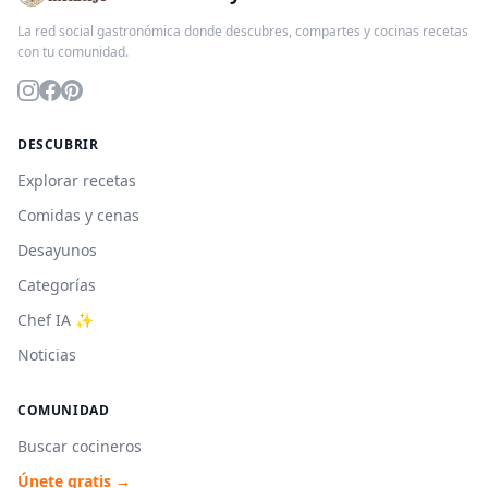
La red social gastronómica donde descubres, compartes y cocinas recetas
con tu comunidad.
DESCUBRIR
Explorar recetas
Comidas y cenas
Desayunos
Categorías
Chef IA ✨
Noticias
COMUNIDAD
Buscar cocineros
Únete gratis →