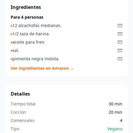
Ingredientes
Para 4 personas
12 alcachofas medianas.
1/2 taza de harina.
aceite para freir.
sal.
pimienta negra molida.
Ver ingredientes en Amazon →
Detalles
Tiempo total
30 min
Cocción
20 min
Comensales
4
Tipo
Vegano