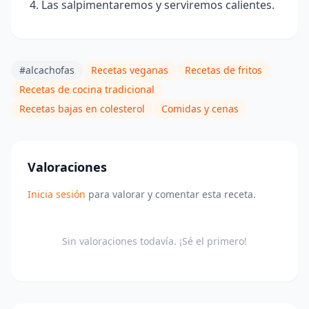
Las salpimentaremos y serviremos calientes.
#alcachofas
Recetas veganas
Recetas de fritos
Recetas de cocina tradicional
Recetas bajas en colesterol
Comidas y cenas
Valoraciones
Inicia sesión
para valorar y comentar esta receta.
Sin valoraciones todavía. ¡Sé el primero!