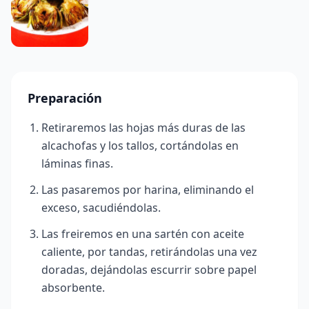
Preparación
Retiraremos las hojas más duras de las
alcachofas y los tallos, cortándolas en
láminas finas.
Las pasaremos por harina, eliminando el
exceso, sacudiéndolas.
Las freiremos en una sartén con aceite
caliente, por tandas, retirándolas una vez
doradas, dejándolas escurrir sobre papel
absorbente.