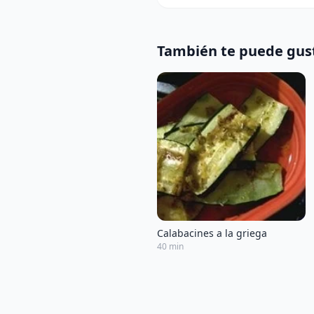
También te puede gus
Calabacines a la griega
40 min