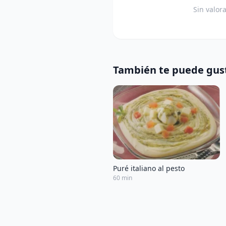
Sin valor
También te puede gus
Puré italiano al pesto
60 min