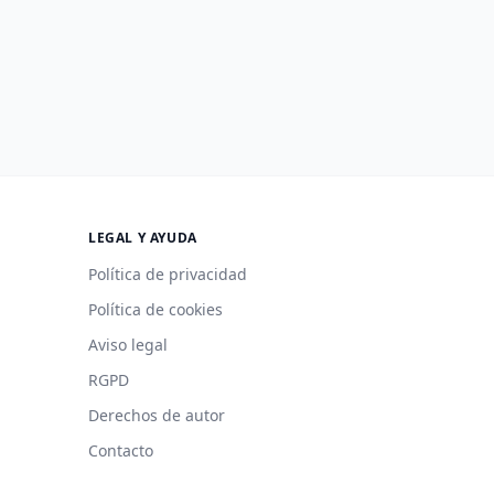
LEGAL Y AYUDA
Política de privacidad
Política de cookies
Aviso legal
RGPD
Derechos de autor
Contacto