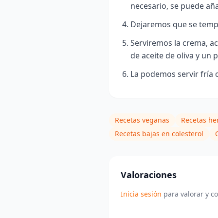
necesario, se puede aña
Dejaremos que se temple
Serviremos la crema, ac
de aceite de oliva y un
La podemos servir fría o
Recetas veganas
Recetas he
Recetas bajas en colesterol
Valoraciones
Inicia sesión
para valorar y c