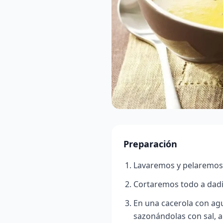
Preparación
Lavaremos y pelaremos l
Cortaremos todo a dadi
En una cacerola con ag
sazonándolas con sal, a