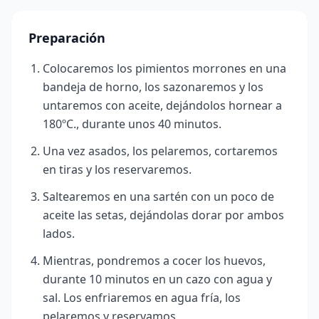
Preparación
Colocaremos los pimientos morrones en una
bandeja de horno, los sazonaremos y los
untaremos con aceite, dejándolos hornear a
180ºC., durante unos 40 minutos.
Una vez asados, los pelaremos, cortaremos
en tiras y los reservaremos.
Saltearemos en una sartén con un poco de
aceite las setas, dejándolas dorar por ambos
lados.
Mientras, pondremos a cocer los huevos,
durante 10 minutos en un cazo con agua y
sal. Los enfriaremos en agua fría, los
pelaremos y reservamos.