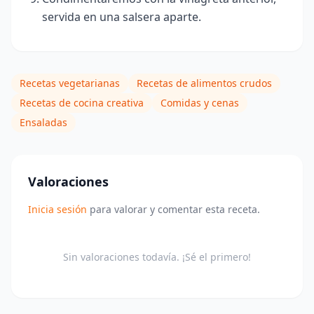
servida en una salsera aparte
.
Recetas vegetarianas
Recetas de alimentos crudos
Recetas de cocina creativa
Comidas y cenas
Ensaladas
Valoraciones
Inicia sesión
para valorar y comentar esta receta.
Sin valoraciones todavía. ¡Sé el primero!