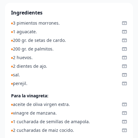
Ingredientes
3 pimientos morrones.
1 aguacate.
200 gr. de setas de cardo.
200 gr. de palmitos.
2 huevos.
2 dientes de ajo.
sal.
perejil.
Para la vinagreta:
aceite de oliva virgen extra.
vinagre de manzana.
1 cucharada de semillas de amapola.
2 cucharadas de maiz cocido.