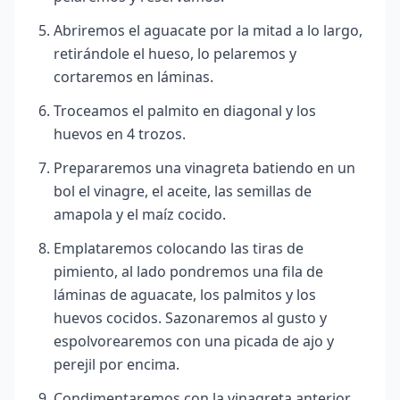
Abriremos el aguacate por la mitad a lo largo,
retirándole el hueso, lo pelaremos y
cortaremos en láminas.
Troceamos el palmito en diagonal y los
huevos en 4 trozos.
Prepararemos una vinagreta batiendo en un
bol el vinagre, el aceite, las semillas de
amapola y el maíz cocido.
Emplataremos colocando las tiras de
pimiento, al lado pondremos una fila de
láminas de aguacate, los palmitos y los
huevos cocidos. Sazonaremos al gusto y
espolvorearemos con una picada de ajo y
perejil por encima.
Condimentaremos con la vinagreta anterior,