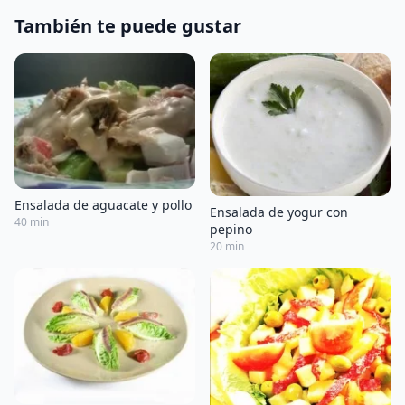
También te puede gustar
Ensalada de aguacate y pollo
Ensalada de yogur con
40 min
pepino
20 min