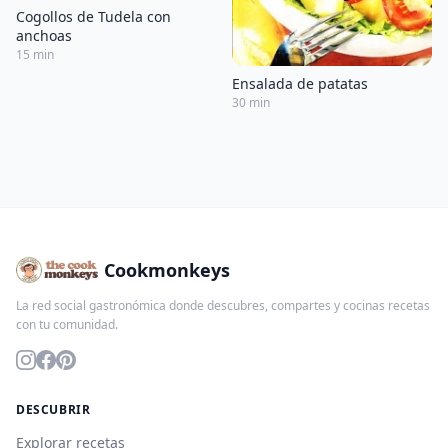
Cogollos de Tudela con
anchoas
15 min
Ensalada de patatas
30 min
Cookmonkeys
La red social gastronómica donde descubres, compartes y cocinas recetas
con tu comunidad.
DESCUBRIR
Explorar recetas