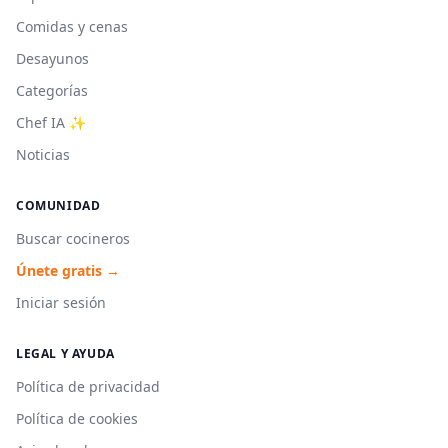
Comidas y cenas
Desayunos
Categorías
Chef IA ✨
Noticias
COMUNIDAD
Buscar cocineros
Únete gratis →
Iniciar sesión
LEGAL Y AYUDA
Política de privacidad
Política de cookies