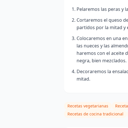
Pelaremos las peras y l
Cortaremos el queso de
partidos por la mitad y
Colocaremos en una ens
las nueces y las almend
haremos con el aceite d
negra, bien mezclados.
Decoraremos la ensalad
mitad.
Recetas vegetarianas
Receta
Recetas de cocina tradicional