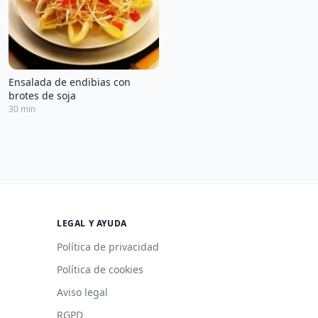
Ensalada de endibias con
brotes de soja
30 min
LEGAL Y AYUDA
Política de privacidad
Política de cookies
Aviso legal
RGPD