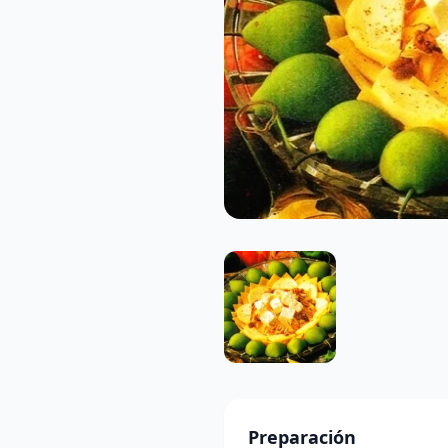
Preparación