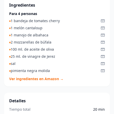
Ingredientes
Para 4 personas
1 bandeja de tomates cherry
1 melón cantaloup
1 manojo de albahaca
2 mozzarellas de búfala
100 ml. de aceite de oliva
25 ml. de vinagre de Jerez
sal
pimienta negra molida
Ver ingredientes en Amazon →
Detalles
Tiempo total
20 min