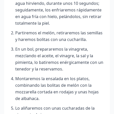
agua hirviendo, durante unos 10 segundos;
seguidamente, los enfriaremos rápidamente
en agua fría con hielo, pelándolos, sin retirar
totalmente la piel.
Partiremos el melón, retiraremos las semillas
y haremos bolitas con una cucharilla.
En un bol, prepararemos la vinagreta,
mezclando el aceite, el vinagre, la sal y la
pimienta, lo batiremos enérgicamente con un
tenedor y la reservamos.
Montaremos la ensalada en los platos,
combinando las bolitas de melón con la
mozzarella cortada en rodajas y unas hojas
de albahaca.
Lo aliñaremos con unas cucharadas de la