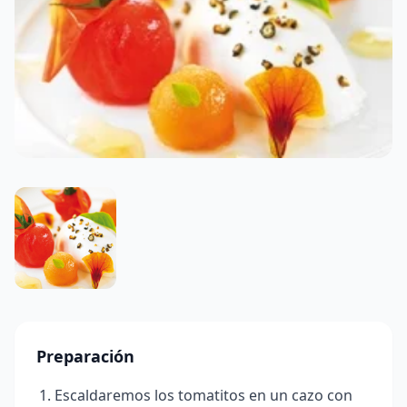
Preparación
Escaldaremos los tomatitos en un cazo con