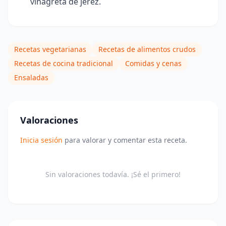
vinagreta de jerez.
Recetas vegetarianas
Recetas de alimentos crudos
Recetas de cocina tradicional
Comidas y cenas
Ensaladas
Valoraciones
Inicia sesión
para valorar y comentar esta receta.
Sin valoraciones todavía. ¡Sé el primero!