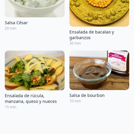
Salsa César
20 min
Ensalada de bacalao y
garbanzos
30 min
Salsa de bourbon
Ensalada de rúcula,
manzana, queso y nueces
10 min
15 min