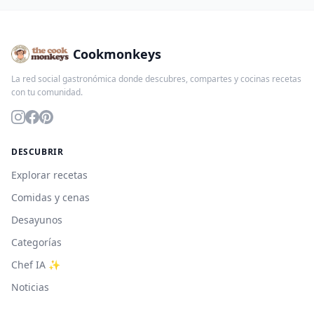
Cookmonkeys
La red social gastronómica donde descubres, compartes y cocinas recetas
con tu comunidad.
DESCUBRIR
Explorar recetas
Comidas y cenas
Desayunos
Categorías
Chef IA ✨
Noticias