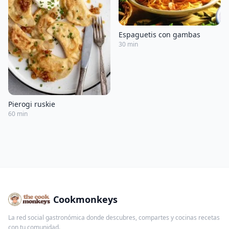
Espaguetis con gambas
30 min
Pierogi ruskie
60 min
Cookmonkeys
La red social gastronómica donde descubres, compartes y cocinas recetas
con tu comunidad.