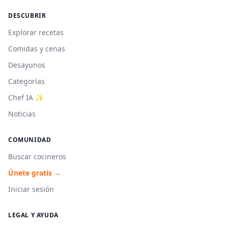
DESCUBRIR
Explorar recetas
Comidas y cenas
Desayunos
Categorías
Chef IA ✨
Noticias
COMUNIDAD
Buscar cocineros
Únete gratis →
Iniciar sesión
LEGAL Y AYUDA