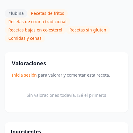
#lubina
Recetas de fritos
Recetas de cocina tradicional
Recetas bajas en colesterol
Recetas sin gluten
Comidas y cenas
Valoraciones
Inicia sesión
para valorar y comentar esta receta.
Sin valoraciones todavía. ¡Sé el primero!
Ingredientes