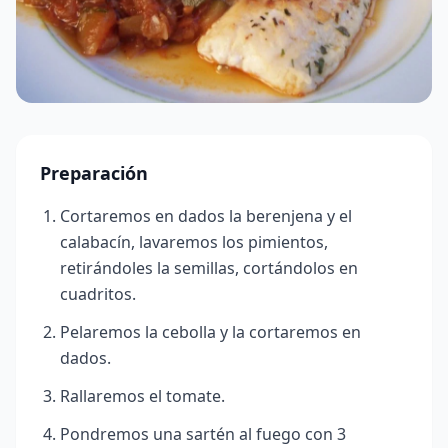
Preparación
Cortaremos en dados la berenjena y el
calabacín, lavaremos los pimientos,
retirándoles la semillas, cortándolos en
cuadritos.
Pelaremos la cebolla y la cortaremos en
dados.
Rallaremos el tomate.
Pondremos una sartén al fuego con 3