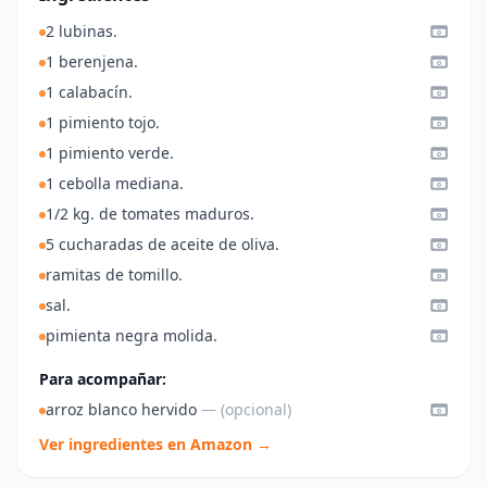
2 lubinas.
1 berenjena.
1 calabacín.
1 pimiento tojo.
1 pimiento verde.
1 cebolla mediana.
1/2 kg. de tomates maduros.
5 cucharadas de aceite de oliva.
ramitas de tomillo.
sal.
pimienta negra molida.
Para acompañar:
arroz blanco hervido
— (opcional)
Ver ingredientes en Amazon →