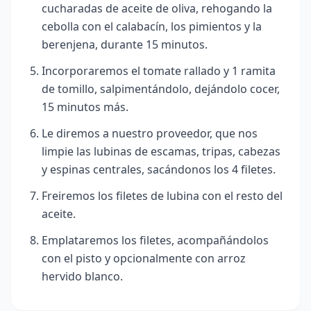
cucharadas de aceite de oliva, rehogando la
cebolla con el calabacín, los pimientos y la
berenjena, durante 15 minutos.
Incorporaremos el tomate rallado y 1 ramita
de tomillo, salpimentándolo, dejándolo cocer,
15 minutos más.
Le diremos a nuestro proveedor, que nos
limpie las lubinas de escamas, tripas, cabezas
y espinas centrales, sacándonos los 4 filetes.
Freiremos los filetes de lubina con el resto del
aceite.
Emplataremos los filetes, acompañándolos
con el pisto y opcionalmente con arroz
hervido blanco.