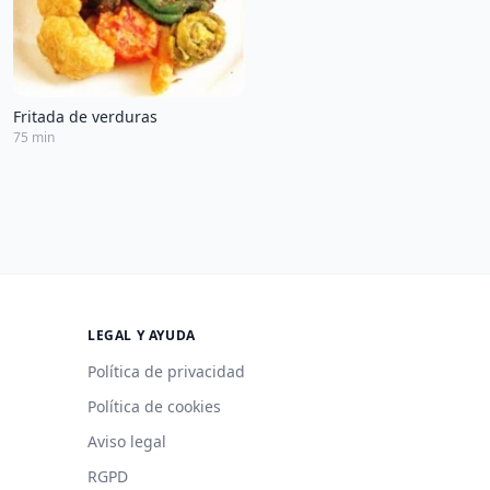
Fritada de verduras
75 min
LEGAL Y AYUDA
Política de privacidad
Política de cookies
Aviso legal
RGPD