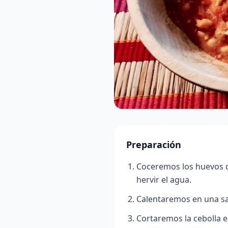
Preparación
Coceremos los huevos 
hervir el agua.
Calentaremos en una sar
Cortaremos la cebolla e