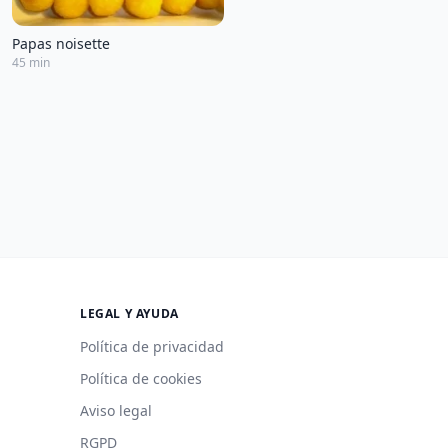
Papas noisette
45 min
LEGAL Y AYUDA
Política de privacidad
Política de cookies
Aviso legal
RGPD