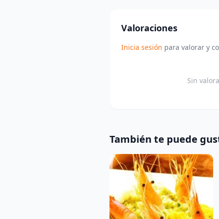
Valoraciones
Inicia sesión
para valorar y c
Sin valor
También te puede gus