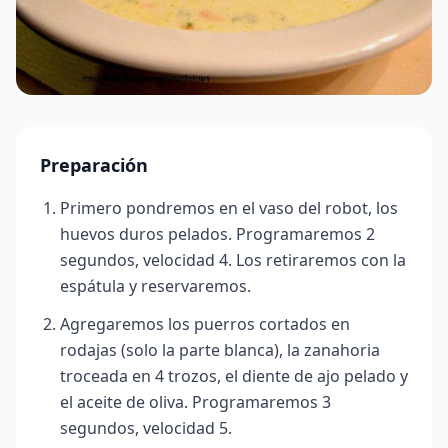
Preparación
Primero pondremos en el vaso del robot, los
huevos duros pelados. Programaremos 2
segundos, velocidad 4. Los retiraremos con la
espátula y reservaremos.
Agregaremos los puerros cortados en
rodajas (solo la parte blanca), la zanahoria
troceada en 4 trozos, el diente de ajo pelado y
el aceite de oliva. Programaremos 3
segundos, velocidad 5.