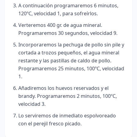
A continuación programaremos 6 minutos,
120ºC, velocidad 1, para sofreírlos.
Verteremos 400 gr. de agua mineral.
Programaremos 30 segundos, velocidad 9.
Incorporaremos la pechuga de pollo sin pile y
cortada a trozos pequeños, el agua mineral
restante y las pastillas de caldo de pollo.
Programaremos 25 minutos, 100ºC, velocidad
1.
Añadiremos los huevos reservados y el
brandy. Programaremos 2 minutos, 100ºC,
velocidad 3.
Lo serviremos de inmediato espolvoreado
con el perejil fresco picado.