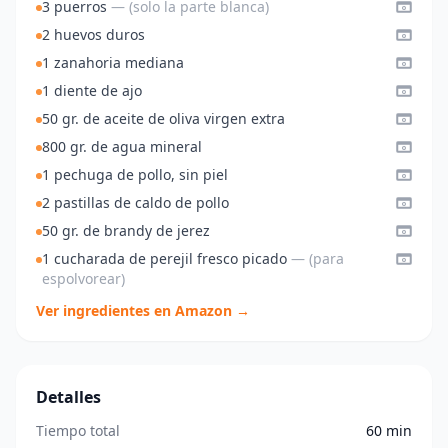
3 puerros
— (solo la parte blanca)
2 huevos duros
1 zanahoria mediana
1 diente de ajo
50 gr. de aceite de oliva virgen extra
800 gr. de agua mineral
1 pechuga de pollo, sin piel
2 pastillas de caldo de pollo
50 gr. de brandy de jerez
1 cucharada de perejil fresco picado
— (para
espolvorear)
Ver ingredientes en Amazon →
Detalles
Tiempo total
60 min