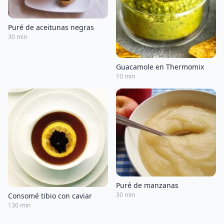
Puré de aceitunas negras
30 min
Guacamole en Thermomix
10 min
Puré de manzanas
30 min
Consomé tibio con caviar
130 min