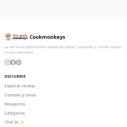
Cookmonkeys
La red social gastronómica donde descubres, compartes y cocinas recetas
con tu comunidad.
DESCUBRIR
Explorar recetas
Comidas y cenas
Desayunos
Categorías
Chef IA ✨