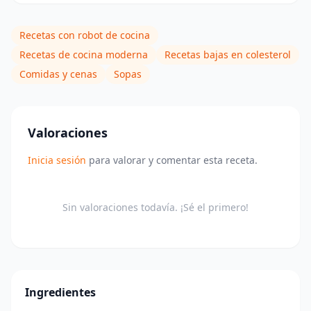
Recetas con robot de cocina
Recetas de cocina moderna
Recetas bajas en colesterol
Comidas y cenas
Sopas
Valoraciones
Inicia sesión
para valorar y comentar esta receta.
Sin valoraciones todavía. ¡Sé el primero!
Ingredientes