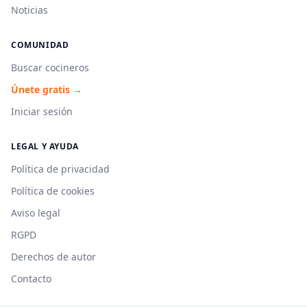
Noticias
COMUNIDAD
Buscar cocineros
Únete gratis →
Iniciar sesión
LEGAL Y AYUDA
Política de privacidad
Política de cookies
Aviso legal
RGPD
Derechos de autor
Contacto